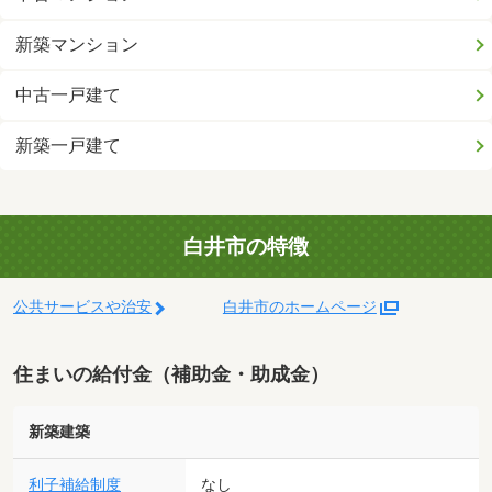
新築マンション
中古一戸建て
新築一戸建て
白井市の特徴
公共サービスや治安
白井市のホームページ
住まいの給付金（補助金・助成金）
新築建築
利子補給制度
なし