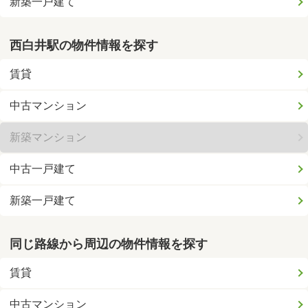
新築一戸建て
西白井駅の物件情報を探す
賃貸
中古マンション
新築マンション
中古一戸建て
新築一戸建て
同じ路線から周辺の物件情報を探す
賃貸
中古マンション