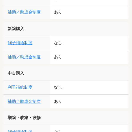
補助／助成金制度
あり
新築購入
利子補給制度
なし
補助／助成金制度
あり
中古購入
利子補給制度
なし
補助／助成金制度
あり
増築・改築・改修
利子補給制度
なし