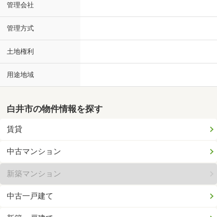
管理会社
管理方式
土地権利
用途地域
白井市の物件情報を探す
賃貸
中古マンション
新築マンション
中古一戸建て