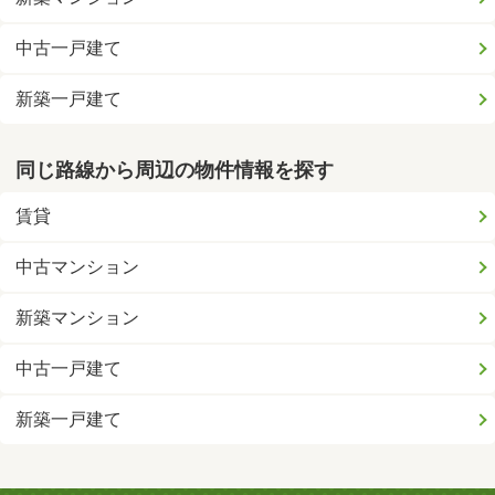
中古一戸建て
新築一戸建て
同じ路線から周辺の物件情報を探す
賃貸
中古マンション
新築マンション
中古一戸建て
新築一戸建て