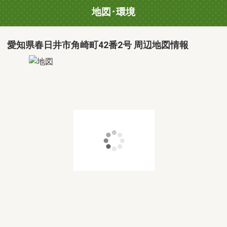
地図･環境
愛知県春日井市角崎町42番2号 周辺地図情報