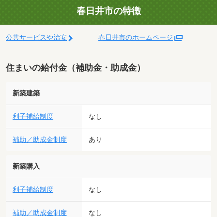
春日井市の特徴
公共サービスや治安
春日井市のホームページ
住まいの給付金（補助金・助成金）
新築建築
利子補給制度
なし
補助／助成金制度
あり
新築購入
利子補給制度
なし
補助／助成金制度
なし