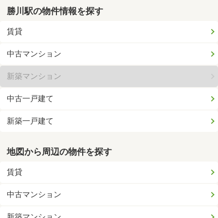
勝川駅の物件情報を探す
賃貸
中古マンション
新築マンション
中古一戸建て
新築一戸建て
地図から周辺の物件を探す
賃貸
中古マンション
新築マンション