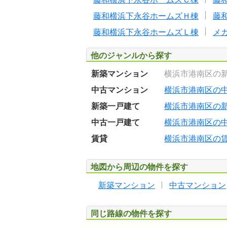
藤和横浜下永谷ホームズＨ棟
藤
藤和横浜下永谷ホームズＬ棟
メ
他のジャンルから探す
新築マンション
横浜市港南区の
中古マンション
横浜市港南区の
新築一戸建て
横浜市港南区の
中古一戸建て
横浜市港南区の
賃貸
横浜市港南区の
地図から周辺の物件を探す
新築マンション
中古マンション
同じ路線の物件を探す