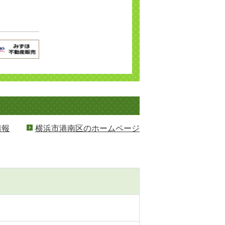
情報
横浜市港南区のホームページ