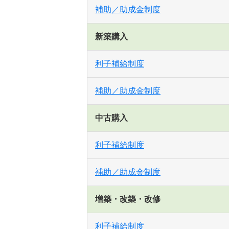
補助／助成金制度
新築購入
利子補給制度
補助／助成金制度
中古購入
利子補給制度
補助／助成金制度
増築・改築・改修
利子補給制度