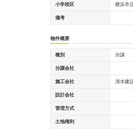
小学校区
横浜市
備考
物件概要
種別
分譲
分譲会社
施工会社
清水建
設計会社
管理方式
土地権利