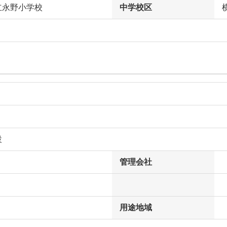
立永野小学校
中学校区
設
管理会社
用途地域