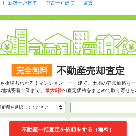
新築一戸建て
中古一戸建て
賃貸
不動産売却査定
完全無料
も相場もわかる！マンション、一戸建て、土地の売却価格を一
ら地域密着企業まで、
最大6社
の査定価格をまとめて取り寄せら
不動産一括査定を依頼をする（無料）