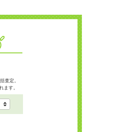
括査定。
れます。