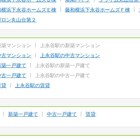
和横浜下永谷ホームズＥ棟
藤和横浜下永谷ホームズＦ棟
ガロン丸山台第２
新築マンション
上永谷駅の新築マンション
中古マンション
上永谷駅の中古マンション
新築一戸建て
上永谷駅の新築一戸建て
中古一戸建て
上永谷駅の中古一戸建て
賃貸
上永谷駅の賃貸
新築一戸建て
中古一戸建て
賃貸