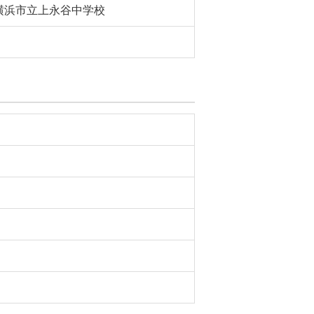
横浜市立上永谷中学校