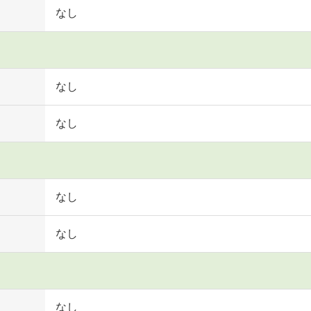
なし
なし
なし
なし
なし
なし