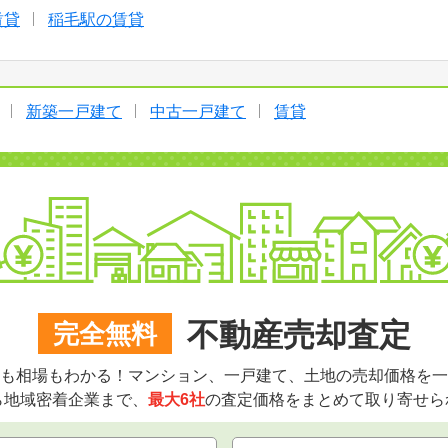
賃貸
稲毛駅の賃貸
新築一戸建て
中古一戸建て
賃貸
不動産売却査定
完全無料
も相場もわかる！マンション、一戸建て、土地の売却価格を一
ら地域密着企業まで、
最大6社
の査定価格をまとめて取り寄せら