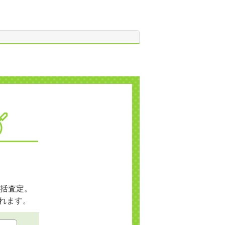
括査定。
れます。