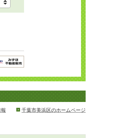
情報
千葉市美浜区のホームページ