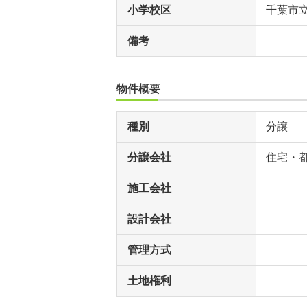
小学校区
千葉市
備考
物件概要
種別
分譲
分譲会社
住宅・
施工会社
設計会社
管理方式
土地権利