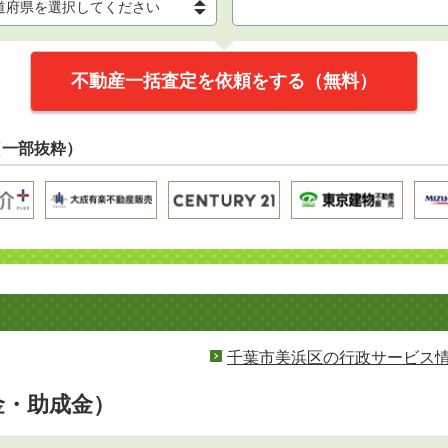
不動産一括査定を依頼をする（無料）
（一部抜粋）
千葉市美浜区の行政サービス
金・助成金）