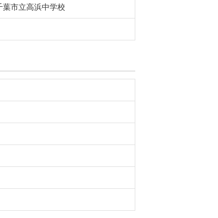
千葉市立高浜中学校