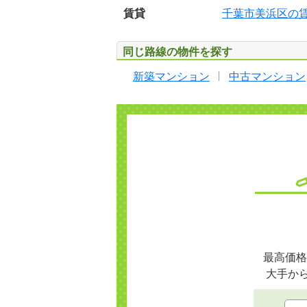
賃貸
千葉市美浜区の
同じ路線の物件を探す
新築マンション
中古マンション
最高価格
大手か