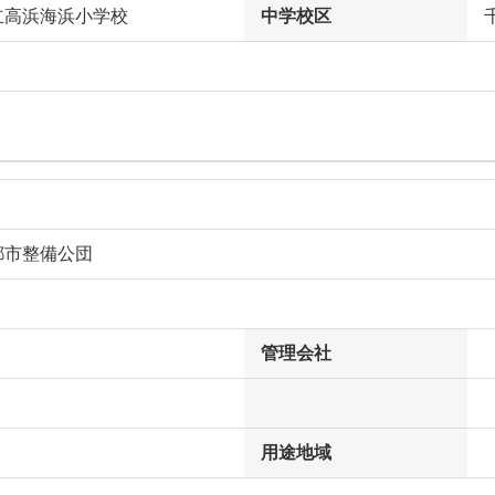
立高浜海浜小学校
中学校区
都市整備公団
管理会社
用途地域