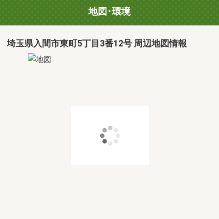
地図･環境
埼玉県入間市東町5丁目3番12号 周辺地図情報