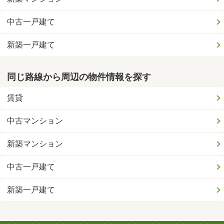
中古一戸建て
新築一戸建て
同じ路線から周辺の物件情報を探す
賃貸
中古マンション
新築マンション
中古一戸建て
新築一戸建て