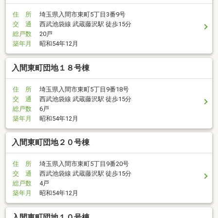
住 所
埼玉県入間市東町5丁目3番9号
交 通
西武池袋線 武蔵藤沢駅 徒歩15分
総戸数
20戸
築年月
昭和54年12月
入間東町団地１８号棟
住 所
埼玉県入間市東町5丁目9番18号
交 通
西武池袋線 武蔵藤沢駅 徒歩15分
総戸数
6戸
築年月
昭和54年12月
入間東町団地２０号棟
住 所
埼玉県入間市東町5丁目9番20号
交 通
西武池袋線 武蔵藤沢駅 徒歩15分
総戸数
4戸
築年月
昭和54年12月
入間東町団地１０号棟