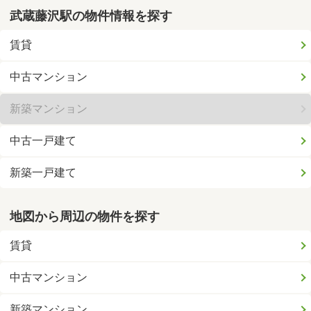
武蔵藤沢駅の物件情報を探す
賃貸
中古マンション
新築マンション
中古一戸建て
新築一戸建て
地図から周辺の物件を探す
賃貸
中古マンション
新築マンション