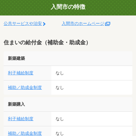
入間市の特徴
公共サービスや治安
入間市のホームページ
住まいの給付金（補助金・助成金）
新築建築
利子補給制度
なし
補助／助成金制度
なし
新築購入
利子補給制度
なし
補助／助成金制度
なし