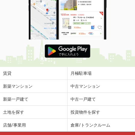
賃貸
月極駐車場
新築マンション
中古マンション
新築一戸建て
中古一戸建て
土地を探す
投資物件を探す
店舗/事業用
倉庫/トランクルーム