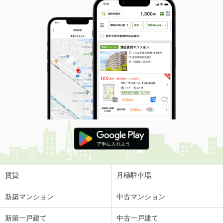
賃貸
月極駐車場
新築マンション
中古マンション
新築一戸建て
中古一戸建て