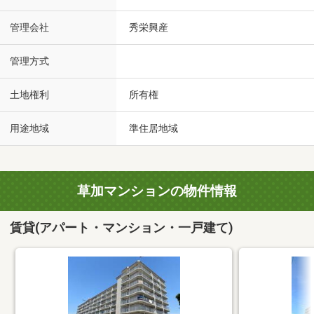
管理会社
秀栄興産
管理方式
土地権利
所有権
用途地域
準住居地域
草加マンションの物件情報
賃貸(アパート・マンション・一戸建て)