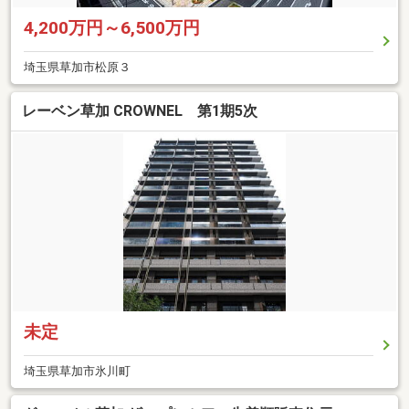
4,200万円～6,500万円
埼玉県草加市松原３
レーベン草加 CROWNEL 第1期5次
未定
埼玉県草加市氷川町