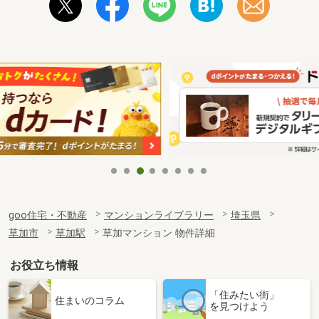
goo住宅・不動産
マンションライブラリー
埼玉県
草加市
草加駅
草加マンション 物件詳細
お役立ち情報
「住みたい街」
住まいのコラム
を見つけよう