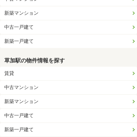
新築マンション
中古一戸建て
新築一戸建て
草加駅の物件情報を探す
賃貸
中古マンション
新築マンション
中古一戸建て
新築一戸建て