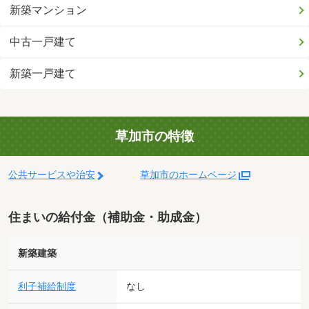
新築マンション
中古一戸建て
新築一戸建て
草加市の特徴
公共サービスや治安
草加市のホームページ
住まいの給付金（補助金・助成金）
新築建築
利子補給制度
なし