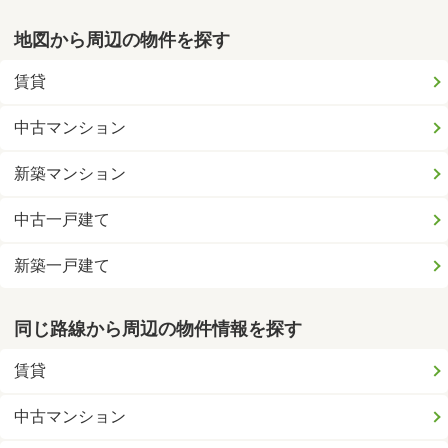
地図から周辺の物件を探す
賃貸
中古マンション
新築マンション
中古一戸建て
新築一戸建て
同じ路線から周辺の物件情報を探す
賃貸
中古マンション