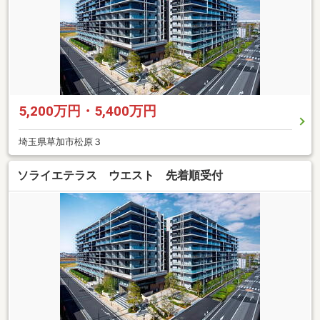
5,200万円・5,400万円
埼玉県草加市松原３
ソライエテラス ウエスト 先着順受付