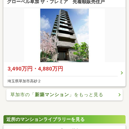
グローベル草加 ザ・プレミア 先着順販売住戸
3,490万円・4,880万円
埼玉県草加市高砂２
草加市の「
新築マンション
」をもっと見る
近所のマンションライブラリーを見る