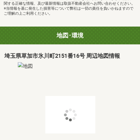
関する正確な情報、及び最新情報は取扱不動産会社へお問い合わせください。
※当情報を基に発生した損害等について弊社は一切の責任を負いかねますので
ご理解の上ご利用ください。
地図･環境
埼玉県草加市氷川町2151番16号 周辺地図情報