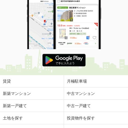
賃貸
月極駐車場
新築マンション
中古マンション
新築一戸建て
中古一戸建て
土地を探す
投資物件を探す