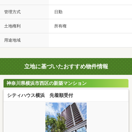
管理方式
日勤
土地権利
所有権
用途地域
立地に基づいたおすすめ物件情報
神奈川県横浜市西区の新築マンション
シティハウス横浜 先着順受付