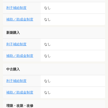
利子補給制度
なし
補助／助成金制度
なし
新築購入
利子補給制度
なし
補助／助成金制度
なし
中古購入
利子補給制度
なし
補助／助成金制度
なし
増築・改築・改修