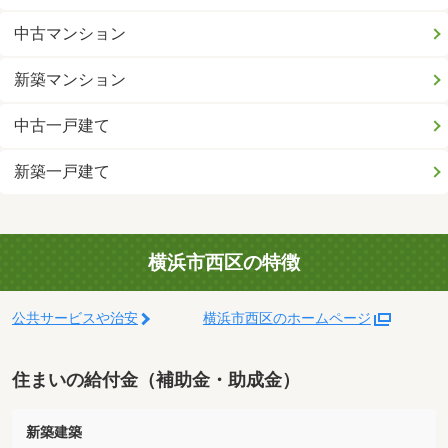
中古マンション
新築マンション
中古一戸建て
新築一戸建て
横浜市西区の特徴
公共サービスや治安
横浜市西区のホームページ
住まいの給付金（補助金・助成金）
新築建築