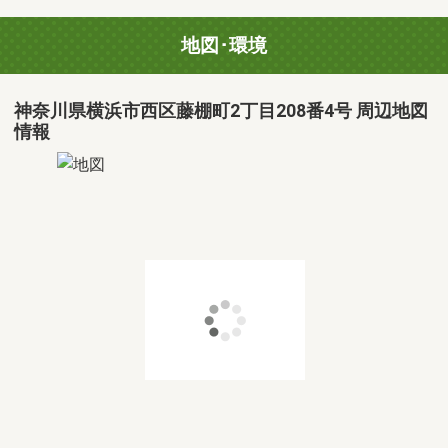
地図･環境
神奈川県横浜市西区藤棚町2丁目208番4号 周辺地図
情報