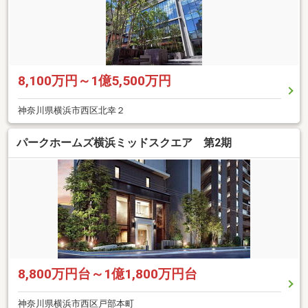
8,100万円～1億5,500万円
神奈川県横浜市西区北幸２
パークホームズ横浜ミッドスクエア 第2期
8,800万円台～1億1,800万円台
神奈川県横浜市西区戸部本町