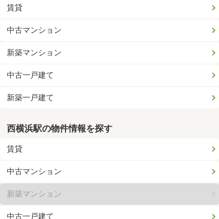
賃貸
中古マンション
新築マンション
中古一戸建て
新築一戸建て
西横浜駅の物件情報を探す
賃貸
中古マンション
新築マンション
中古一戸建て