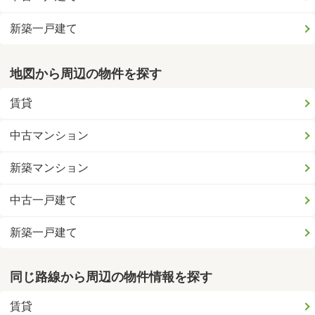
新築一戸建て
地図から周辺の物件を探す
賃貸
中古マンション
新築マンション
中古一戸建て
新築一戸建て
同じ路線から周辺の物件情報を探す
賃貸