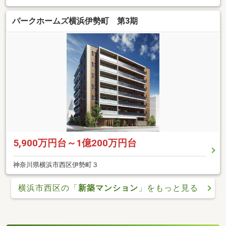
パークホームズ横浜伊勢町 第3期
5,900万円台～1億200万円台
神奈川県横浜市西区伊勢町３
横浜市西区の「
新築マンション
」をもっと見る