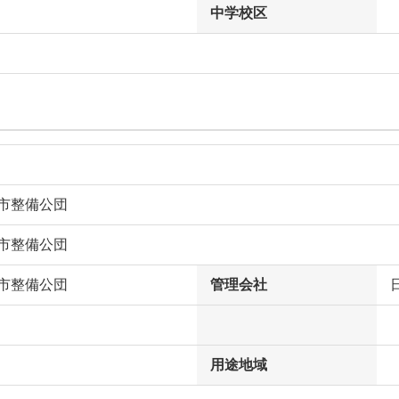
中学校区
都市整備公団
都市整備公団
都市整備公団
管理会社
用途地域