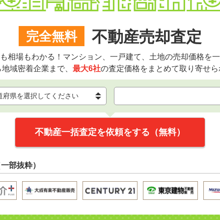
不動産売却査定
完全無料
も相場もわかる！マンション、一戸建て、土地の売却価格を一
ら地域密着企業まで、
最大6社
の査定価格をまとめて取り寄せら
不動産一括査定を依頼をする（無料）
（一部抜粋）