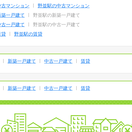
中古マンション
野並駅の中古マンション
新築一戸建て
野並駅の新築一戸建て
中古一戸建て
野並駅の中古一戸建て
賃貸
野並駅の賃貸
新築一戸建て
中古一戸建て
賃貸
新築一戸建て
中古一戸建て
賃貸