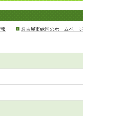
情報
名古屋市緑区のホームページ