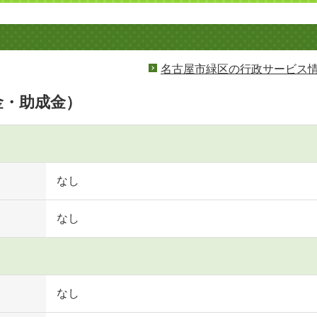
名古屋市緑区の行政サービス
金・助成金）
なし
なし
なし