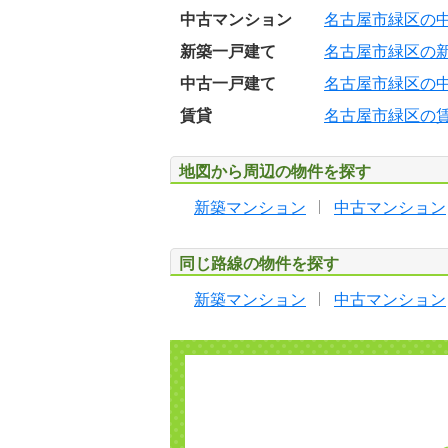
中古マンション
名古屋市緑区の
新築一戸建て
名古屋市緑区の
中古一戸建て
名古屋市緑区の
賃貸
名古屋市緑区の
地図から周辺の物件を探す
新築マンション
中古マンション
同じ路線の物件を探す
新築マンション
中古マンション