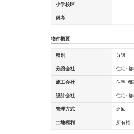
小学校区
備考
物件概要
種別
分譲
分譲会社
住宅･
施工会社
住宅･
設計会社
住宅･
管理方式
巡回
土地権利
所有権