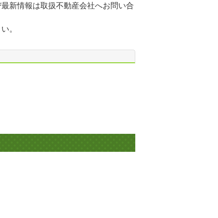
び最新情報は取扱不動産会社へお問い合
さい。