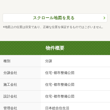
スクロール地図を見る
※地図上の位置は目安であり、正確な位置を保証するものではございません。
物件概要
種別
分譲
分譲会社
住宅･都市整備公団
施工会社
住宅･都市整備公団
設計会社
住宅･都市整備公団
管理会社
日本総合住生活