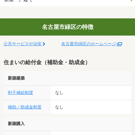
名古屋市緑区の特徴
公共サービスや治安
名古屋市緑区のホームページ
住まいの給付金（補助金・助成金）
新築建築
利子補給制度
なし
補助／助成金制度
なし
新築購入