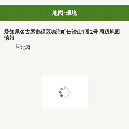
地図･環境
愛知県名古屋市緑区鳴海町伝治山1番2号 周辺地図
情報