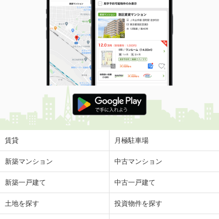
賃貸
月極駐車場
新築マンション
中古マンション
新築一戸建て
中古一戸建て
土地を探す
投資物件を探す