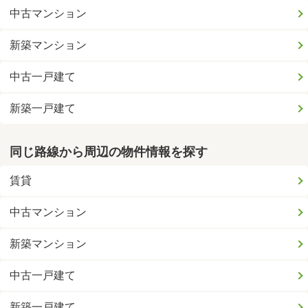
中古マンション
新築マンション
中古一戸建て
新築一戸建て
同じ路線から周辺の物件情報を探す
賃貸
中古マンション
新築マンション
中古一戸建て
新築一戸建て