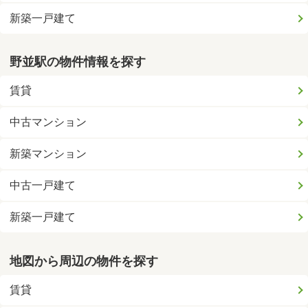
新築一戸建て
野並駅の物件情報を探す
賃貸
中古マンション
新築マンション
中古一戸建て
新築一戸建て
地図から周辺の物件を探す
賃貸