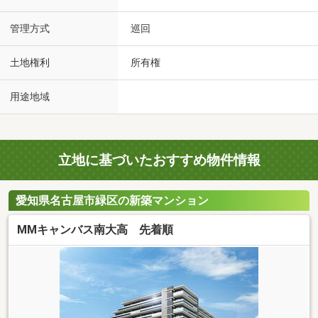
管理方式
巡回
土地権利
所有権
用途地域
立地に基づいたおすすめ物件情報
愛知県名古屋市緑区の新築マンション
MMキャンバス南大高 先着順