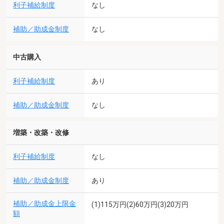
利子補給制度
なし
補助／助成金制度
なし
中古購入
利子補給制度
あり
補助／助成金制度
なし
増築・改築・改修
利子補給制度
なし
補助／助成金制度
あり
補助／助成金上限金
(1)115万円(2)60万円(3)20万円
額