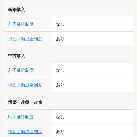
新築購入
利子補給制度
なし
補助／助成金制度
あり
中古購入
利子補給制度
なし
補助／助成金制度
あり
増築・改築・改修
利子補給制度
なし
補助／助成金制度
あり