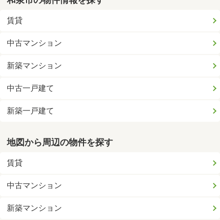
和泉市の物件情報を探す
賃貸
中古マンション
新築マンション
中古一戸建て
新築一戸建て
地図から周辺の物件を探す
賃貸
中古マンション
新築マンション