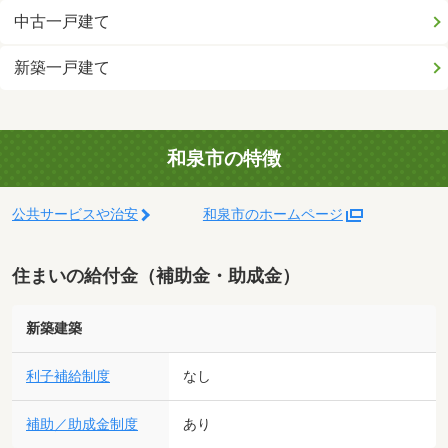
中古一戸建て
新築一戸建て
和泉市の特徴
公共サービスや治安
和泉市のホームページ
住まいの給付金（補助金・助成金）
新築建築
利子補給制度
なし
補助／助成金制度
あり