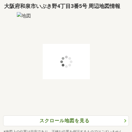
大阪府和泉市いぶき野4丁目3番5号 周辺地図情報
スクロール地図を見る
※地図上の位置は目安であり、正確な位置を保証するものではございません。