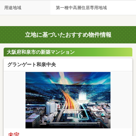
用途地域
第一種中高層住居専用地域
立地に基づいたおすすめ物件情報
大阪府和泉市の新築マンション
グランゲート和泉中央
未定