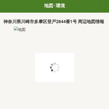
地図･環境
神奈川県川崎市多摩区登戸2844番1号 周辺地図情報