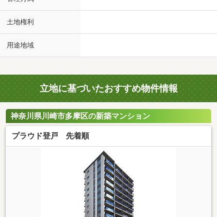
土地権利
用途地域
立地に基づいたおすすめ物件情報
神奈川県川崎市多摩区の新築マンション
プラウド登戸 先着順