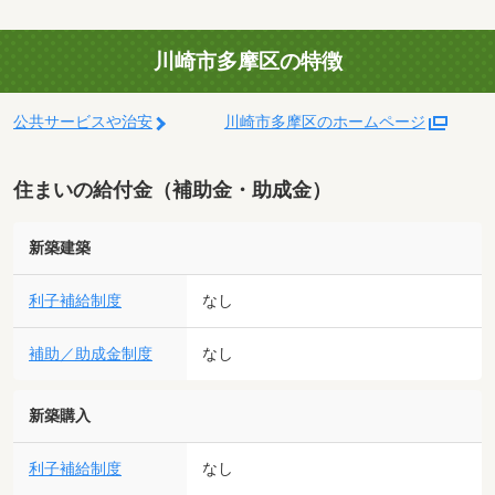
川崎市多摩区の特徴
公共サービスや治安
川崎市多摩区のホームページ
住まいの給付金（補助金・助成金）
新築建築
利子補給制度
なし
補助／助成金制度
なし
新築購入
利子補給制度
なし