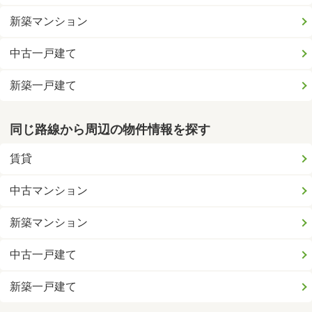
新築マンション
中古一戸建て
新築一戸建て
同じ路線から周辺の物件情報を探す
賃貸
中古マンション
新築マンション
中古一戸建て
新築一戸建て