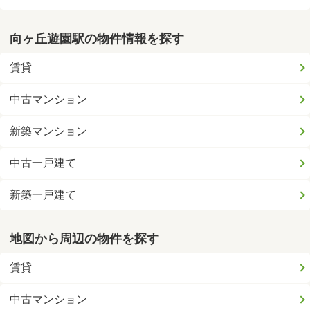
向ヶ丘遊園駅の物件情報を探す
賃貸
中古マンション
新築マンション
中古一戸建て
新築一戸建て
地図から周辺の物件を探す
賃貸
中古マンション