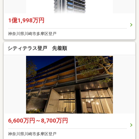
1億1,998万円
神奈川県川崎市多摩区登戸
シティテラス登戸 先着順
6,600万円～8,700万円
神奈川県川崎市多摩区登戸