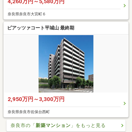
4,260万円～5,580万円
奈良県奈良市大宮町６
ピアッツァコート平城山 最終期
2,950万円～3,300万円
奈良県奈良市佐保台西町
奈良市の「
新築マンション
」をもっと見る