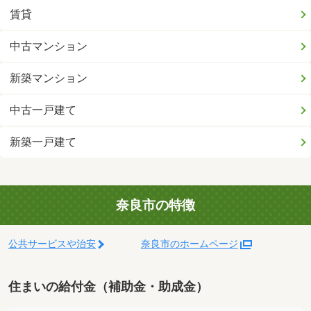
賃貸
中古マンション
新築マンション
中古一戸建て
新築一戸建て
奈良市の特徴
公共サービスや治安
奈良市のホームページ
住まいの給付金（補助金・助成金）