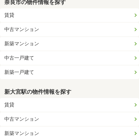
奈良市の物件情報を探す
賃貸
中古マンション
新築マンション
中古一戸建て
新築一戸建て
新大宮駅の物件情報を探す
賃貸
中古マンション
新築マンション