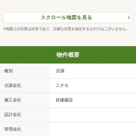
スクロール地図を見る
※地図上の位置は目安であり、正確な位置を保証するものではございません。
物件概要
種別
分譲
分譲会社
ニチモ
施工会社
鉄建建設
設計会社
管理会社