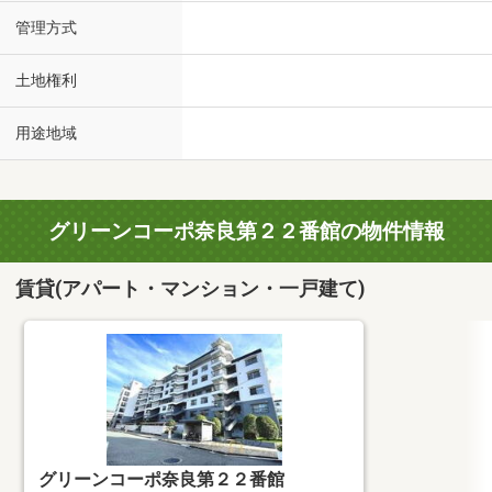
管理方式
土地権利
用途地域
グリーンコーポ奈良第２２番館の物件情報
賃貸(アパート・マンション・一戸建て)
グリーンコーポ奈良第２２番館