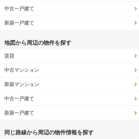
中古一戸建て
新築一戸建て
地図から周辺の物件を探す
賃貸
中古マンション
新築マンション
中古一戸建て
新築一戸建て
同じ路線から周辺の物件情報を探す