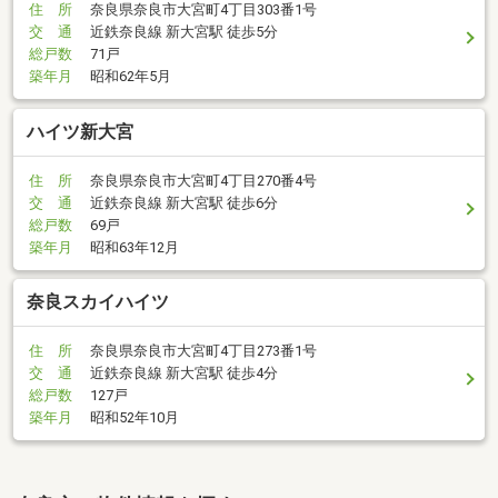
住 所
奈良県奈良市大宮町4丁目303番1号
交 通
近鉄奈良線 新大宮駅 徒歩5分
総戸数
71戸
築年月
昭和62年5月
ハイツ新大宮
住 所
奈良県奈良市大宮町4丁目270番4号
交 通
近鉄奈良線 新大宮駅 徒歩6分
総戸数
69戸
築年月
昭和63年12月
奈良スカイハイツ
住 所
奈良県奈良市大宮町4丁目273番1号
交 通
近鉄奈良線 新大宮駅 徒歩4分
総戸数
127戸
築年月
昭和52年10月