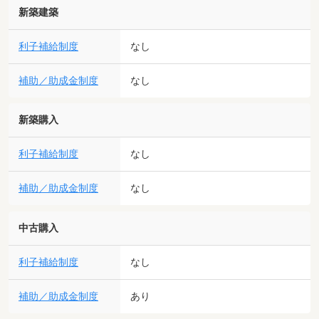
新築建築
利子補給制度
なし
補助／助成金制度
なし
新築購入
利子補給制度
なし
補助／助成金制度
なし
中古購入
利子補給制度
なし
補助／助成金制度
あり