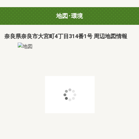
地図･環境
奈良県奈良市大宮町4丁目314番1号 周辺地図情報