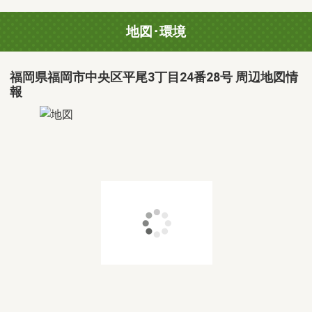
地図･環境
福岡県福岡市中央区平尾3丁目24番28号 周辺地図情
報