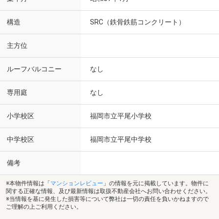
構造
SRC（鉄骨鉄筋コンクリート）
主方位
ルーフバルコニー
なし
専用庭
なし
小学校区
福岡市立平尾小学校
中学校区
福岡市立平尾中学校
備考
※本物件情報は「
マンションレビュー
」の情報を元に掲載しています。物件に
関する正確な情報、及び最新情報は取扱不動産会社へお問い合わせください。
※当情報を基に発生した損害等について弊社は一切の責任を負いかねますので
ご理解の上ご利用ください。