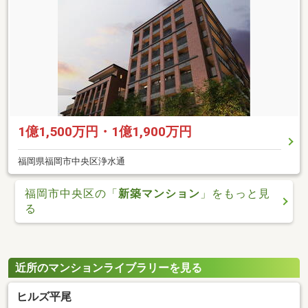
1億1,500万円・1億1,900万円
福岡県福岡市中央区浄水通
福岡市中央区の「
新築マンション
」をもっと見
る
近所のマンションライブラリーを見る
ヒルズ平尾