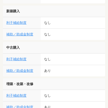
新築購入
利子補給制度
なし
補助／助成金制度
なし
中古購入
利子補給制度
なし
補助／助成金制度
あり
増築・改築・改修
利子補給制度
なし
補助／助成金制度
あり