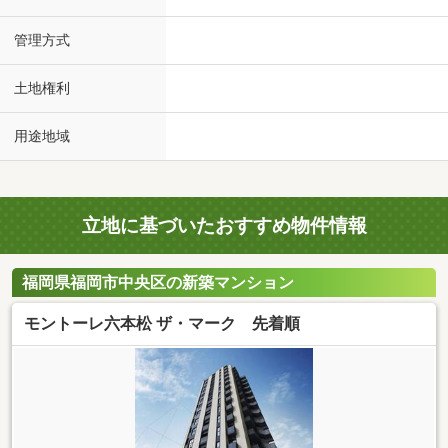
管理方式
土地権利
用途地域
立地に基づいたおすすめ物件情報
福岡県福岡市中央区の新築マンション
モントーレ六本松 ザ・マーク 先着順