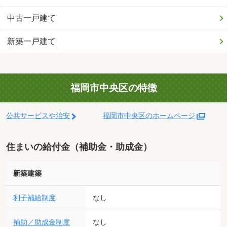
中古一戸建て
新築一戸建て
福岡市中央区の特徴
公共サービスや治安
福岡市中央区のホームページ
住まいの給付金（補助金・助成金）
新築建築
利子補給制度
なし
補助／助成金制度
なし