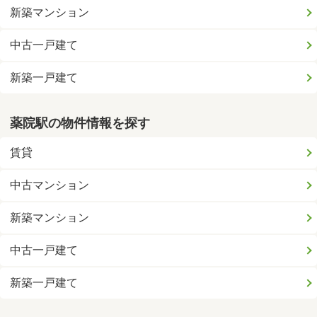
新築マンション
中古一戸建て
新築一戸建て
薬院駅の物件情報を探す
賃貸
中古マンション
新築マンション
中古一戸建て
新築一戸建て