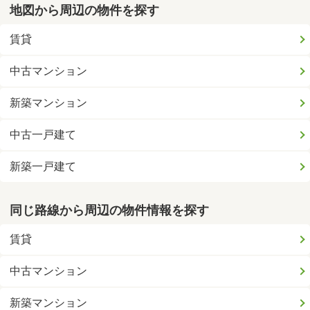
地図から周辺の物件を探す
賃貸
中古マンション
新築マンション
中古一戸建て
新築一戸建て
同じ路線から周辺の物件情報を探す
賃貸
中古マンション
新築マンション