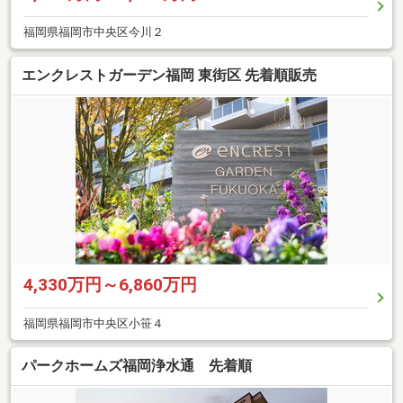
福岡県福岡市中央区今川２
エンクレストガーデン福岡 東街区 先着順販売
4,330万円～6,860万円
福岡県福岡市中央区小笹４
パークホームズ福岡浄水通 先着順