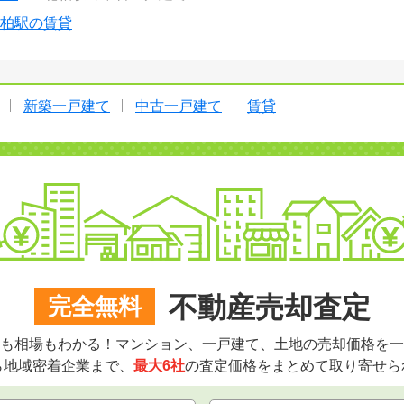
柏駅の賃貸
新築一戸建て
中古一戸建て
賃貸
不動産売却査定
完全無料
も相場もわかる！マンション、一戸建て、土地の売却価格を一
ら地域密着企業まで、
最大6社
の査定価格をまとめて取り寄せら