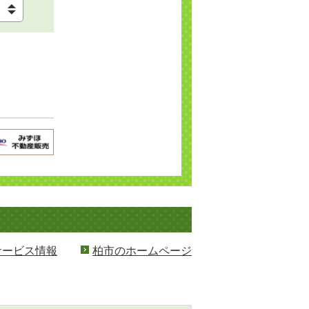
サービス情報
柏市のホームページ