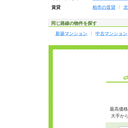
賃貸
柏市の賃貸
北
同じ路線の物件を探す
新築マンション
中古マンション
最高価格
大手か