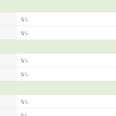
なし
なし
なし
なし
なし
なし