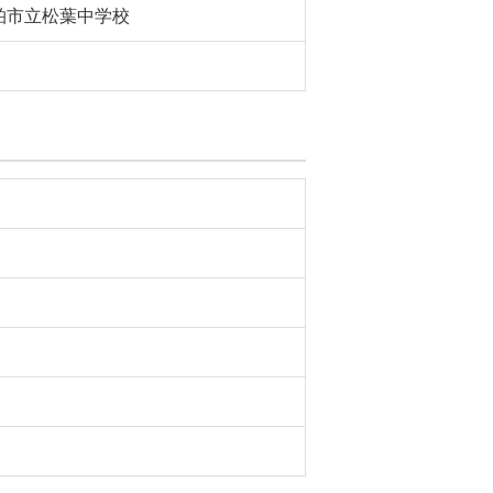
柏市立松葉中学校