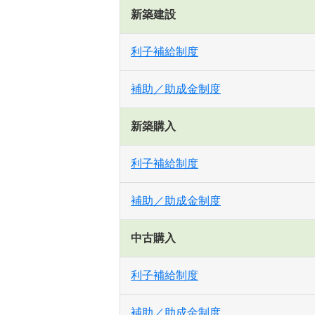
新築建設
利子補給制度
補助／助成金制度
新築購入
利子補給制度
補助／助成金制度
中古購入
利子補給制度
補助／助成金制度