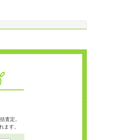
括査定。
れます。