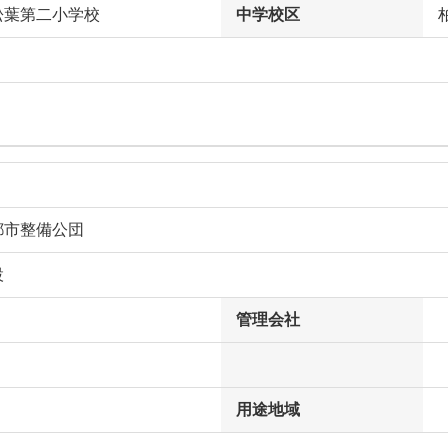
松葉第二小学校
中学校区
都市整備公団
設
管理会社
用途地域