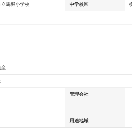
市立馬堀小学校
中学校区
動産
設
管理会社
用途地域