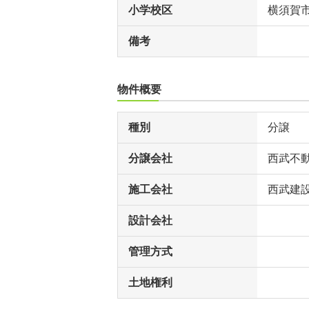
小学校区
横須賀
備考
物件概要
種別
分譲
分譲会社
西武不
施工会社
西武建
設計会社
管理方式
土地権利