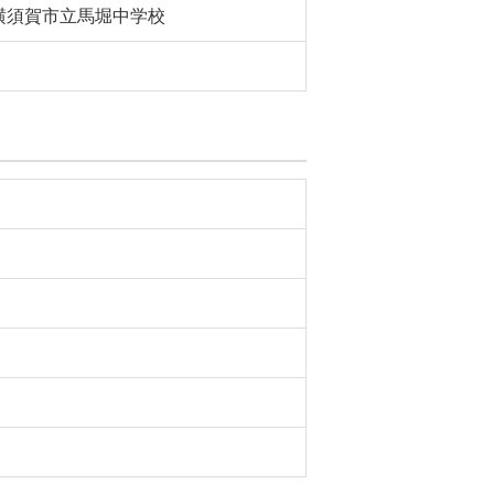
横須賀市立馬堀中学校