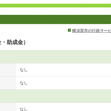
横須賀市の行政サー
金・助成金）
なし
なし
なし