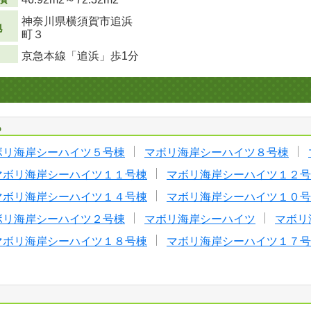
神奈川県横須賀市追浜
地
町３
京急本線「追浜」歩1分
る
ボリ海岸シーハイツ５号棟
マボリ海岸シーハイツ８号棟
マボリ海岸シーハイツ１１号棟
マボリ海岸シーハイツ１２号
マボリ海岸シーハイツ１４号棟
マボリ海岸シーハイツ１０号
ボリ海岸シーハイツ２号棟
マボリ海岸シーハイツ
マボリ
マボリ海岸シーハイツ１８号棟
マボリ海岸シーハイツ１７号