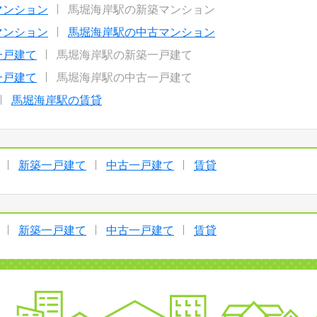
マンション
馬堀海岸駅の新築マンション
マンション
馬堀海岸駅の中古マンション
一戸建て
馬堀海岸駅の新築一戸建て
一戸建て
馬堀海岸駅の中古一戸建て
馬堀海岸駅の賃貸
新築一戸建て
中古一戸建て
賃貸
新築一戸建て
中古一戸建て
賃貸