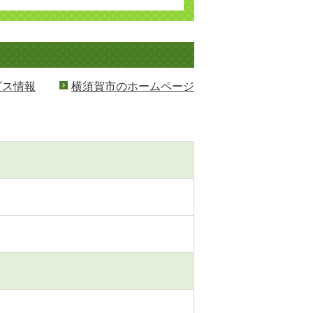
ビス情報
横須賀市のホームページ