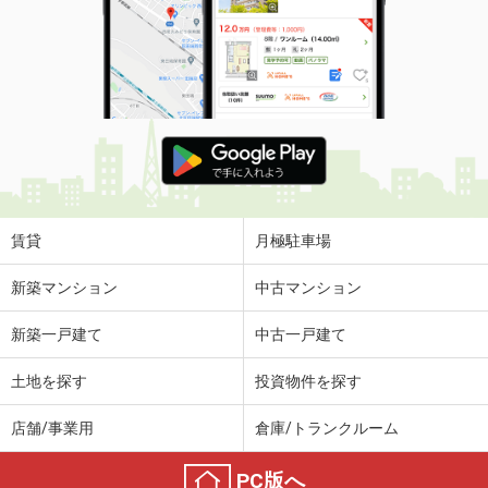
賃貸
月極駐車場
新築マンション
中古マンション
新築一戸建て
中古一戸建て
土地を探す
投資物件を探す
店舗/事業用
倉庫/トランクルーム
PC版へ