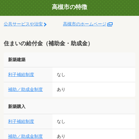
高槻市の特徴
公共サービスや治安
高槻市のホームページ
住まいの給付金（補助金・助成金）
新築建築
利子補給制度
なし
補助／助成金制度
あり
新築購入
利子補給制度
なし
補助／助成金制度
あり