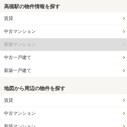
高槻駅の物件情報を探す
賃貸
中古マンション
新築マンション
中古一戸建て
新築一戸建て
地図から周辺の物件を探す
賃貸
中古マンション
新築マンション