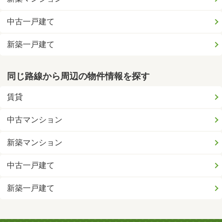
中古一戸建て
新築一戸建て
同じ路線から周辺の物件情報を探す
賃貸
中古マンション
新築マンション
中古一戸建て
新築一戸建て