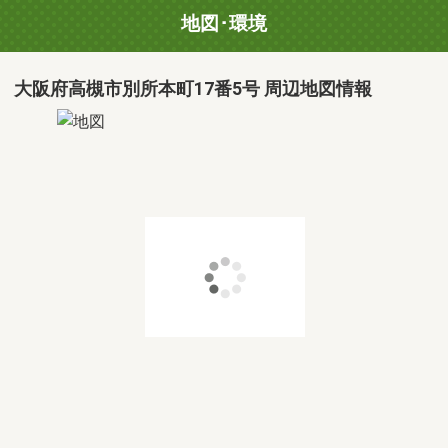
地図･環境
大阪府高槻市別所本町17番5号 周辺地図情報