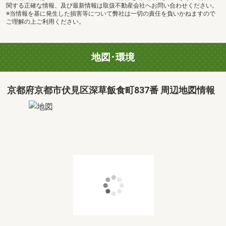
関する正確な情報、及び最新情報は取扱不動産会社へお問い合わせください。
※当情報を基に発生した損害等について弊社は一切の責任を負いかねますので
ご理解の上ご利用ください。
地図･環境
京都府京都市伏見区深草飯食町837番 周辺地図情報