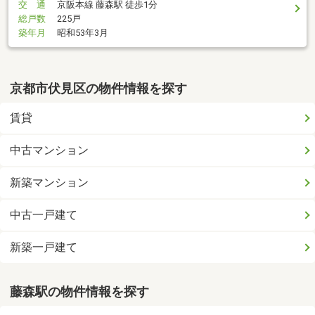
交 通
京阪本線 藤森駅 徒歩1分
総戸数
225戸
築年月
昭和53年3月
京都市伏見区の物件情報を探す
賃貸
中古マンション
新築マンション
中古一戸建て
新築一戸建て
藤森駅の物件情報を探す