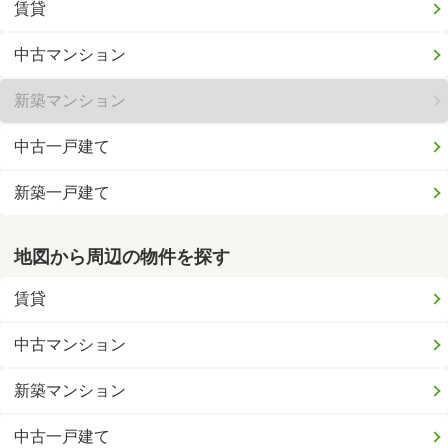
賃貸
中古マンション
新築マンション
中古一戸建て
新築一戸建て
地図から周辺の物件を探す
賃貸
中古マンション
新築マンション
中古一戸建て