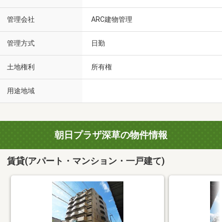
管理会社
ARC建物管理
管理方式
日勤
土地権利
所有権
用途地域
朝日プラザ深草の物件情報
賃貸(アパート・マンション・一戸建て)