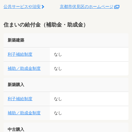
公共サービスや治安
京都市伏見区のホームページ
住まいの給付金（補助金・助成金）
新築建築
利子補給制度
なし
補助／助成金制度
なし
新築購入
利子補給制度
なし
補助／助成金制度
なし
中古購入