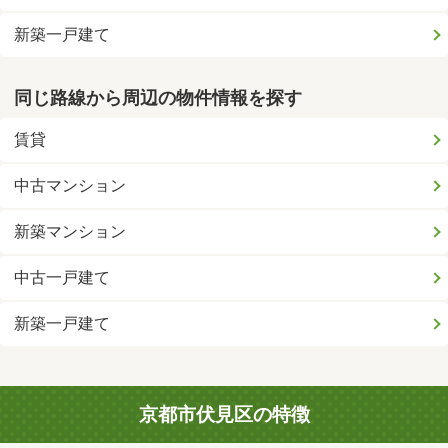
新築一戸建て
同じ路線から周辺の物件情報を探す
賃貸
中古マンション
新築マンション
中古一戸建て
新築一戸建て
京都市伏見区の特徴