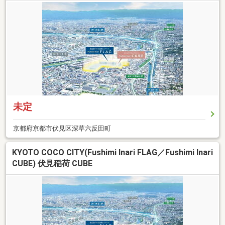
未定
京都府京都市伏見区深草六反田町
KYOTO COCO CITY(Fushimi Inari FLAG／Fushimi Inari
CUBE) 伏見稲荷 CUBE