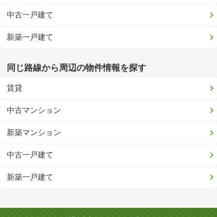
中古一戸建て
新築一戸建て
同じ路線から周辺の物件情報を探す
賃貸
中古マンション
新築マンション
中古一戸建て
新築一戸建て