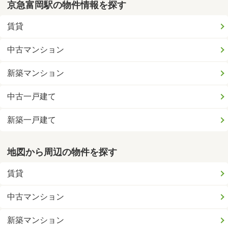
京急富岡駅の物件情報を探す
賃貸
中古マンション
新築マンション
中古一戸建て
新築一戸建て
地図から周辺の物件を探す
賃貸
中古マンション
新築マンション