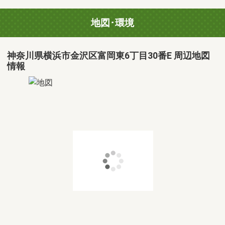
地図･環境
神奈川県横浜市金沢区富岡東6丁目30番E 周辺地図
情報