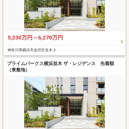
5,230万円～6,270万円
神奈川県横浜市金沢区並木３
プライムパークス横浜並木 ザ・レジデンス 先着順
（東敷地）