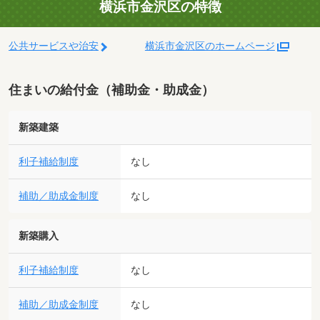
横浜市金沢区の特徴
公共サービスや治安
横浜市金沢区のホームページ
住まいの給付金（補助金・助成金）
新築建築
利子補給制度
なし
補助／助成金制度
なし
新築購入
利子補給制度
なし
補助／助成金制度
なし