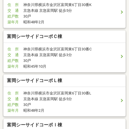
住 所
神奈川県横浜市金沢区富岡東6丁目30番K
交 通
京急本線 京急富岡駅 徒歩5分
総戸数
30戸
築年月
昭和48年2月
富岡シーサイドコーポＣ棟
住 所
神奈川県横浜市金沢区富岡東6丁目30番C
交 通
京急本線 京急富岡駅 徒歩3分
総戸数
30戸
築年月
昭和45年10月
富岡シーサイドコーポＬ棟
住 所
神奈川県横浜市金沢区富岡東6丁目30番L
交 通
京急本線 京急富岡駅 徒歩5分
総戸数
30戸
築年月
昭和48年2月
富岡シーサイドコーポＩ棟