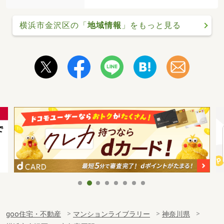
横浜市金沢区の「
地域情報
」をもっと見る
goo住宅・不動産
マンションライブラリー
神奈川県