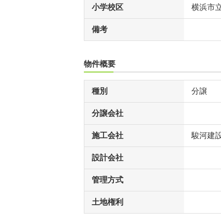
小学校区
横浜市
備考
物件概要
種別
分譲
分譲会社
施工会社
駿河建
設計会社
管理方式
土地権利