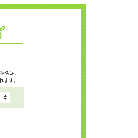
括査定。
れます。