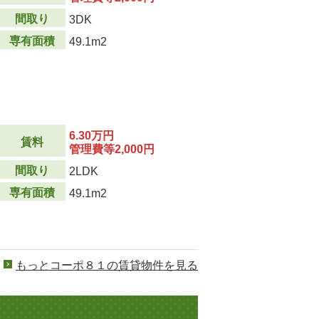
間取り
3DK
専有面積
49.1m2
6.30万円
賃料
管理費等2,000円
間取り
2LDK
専有面積
49.1m2
もっとコーポ８１の賃貸物件を見る