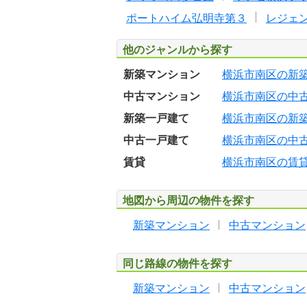
ポートハイム弘明寺第３
レジェ
他のジャンルから探す
新築マンション
横浜市南区の新
中古マンション
横浜市南区の中
新築一戸建て
横浜市南区の新
中古一戸建て
横浜市南区の中
賃貸
横浜市南区の賃
地図から周辺の物件を探す
新築マンション
中古マンション
同じ路線の物件を探す
新築マンション
中古マンション