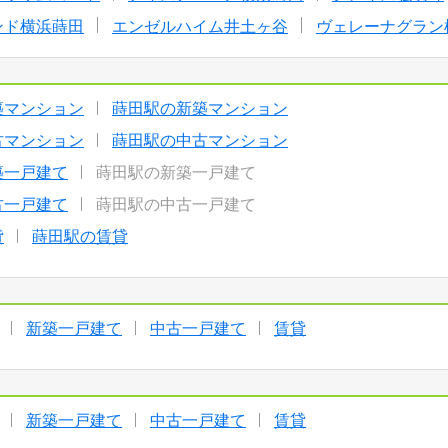
ンド横浜蒔田
エンゼルハイム井土ヶ谷
ヴェレーナグラン
築マンション
蒔田駅の新築マンション
古マンション
蒔田駅の中古マンション
築一戸建て
蒔田駅の新築一戸建て
古一戸建て
蒔田駅の中古一戸建て
貸
蒔田駅の賃貸
新築一戸建て
中古一戸建て
賃貸
新築一戸建て
中古一戸建て
賃貸