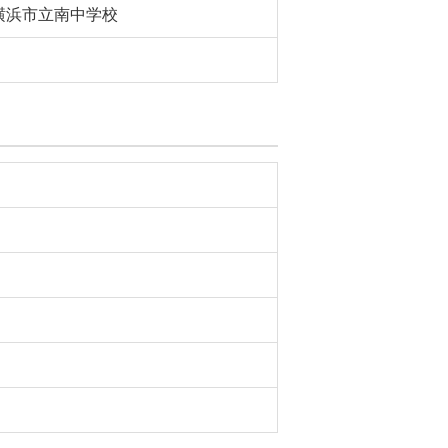
横浜市立南中学校