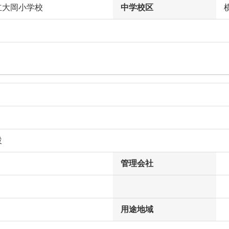
立大岡小学校
中学校区
設
管理会社
用途地域