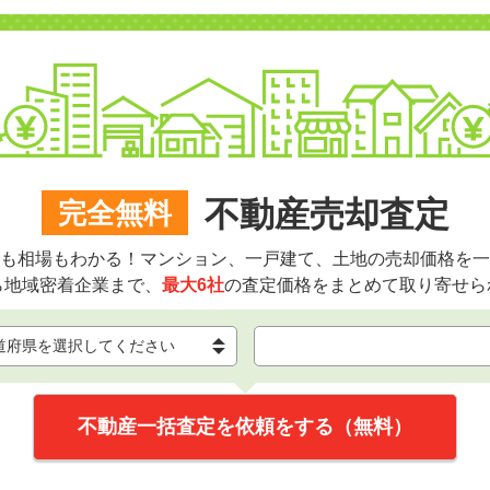
不動産売却査定
完全無料
も相場もわかる！マンション、一戸建て、土地の売却価格を一
ら地域密着企業まで、
最大6社
の査定価格をまとめて取り寄せら
不動産一括査定を依頼をする（無料）