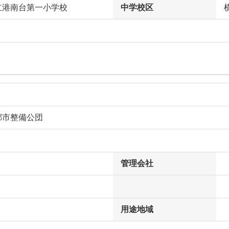
立港南台第一小学校
中学校区
都市整備公団
管理会社
用途地域