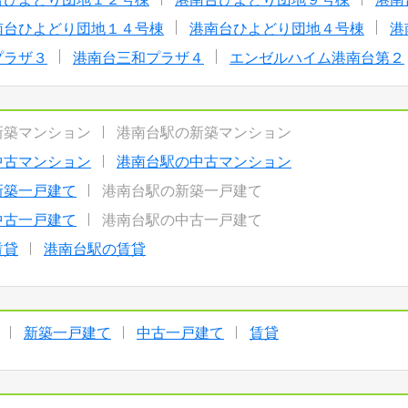
南台ひよどり団地１４号棟
港南台ひよどり団地４号棟
港
プラザ３
港南台三和プラザ４
エンゼルハイム港南台第２
新築マンション
港南台駅の新築マンション
中古マンション
港南台駅の中古マンション
新築一戸建て
港南台駅の新築一戸建て
中古一戸建て
港南台駅の中古一戸建て
賃貸
港南台駅の賃貸
新築一戸建て
中古一戸建て
賃貸