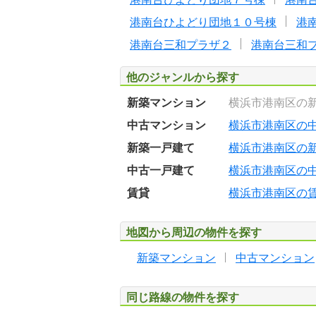
港南台ひよどり団地１０号棟
港
港南台三和プラザ２
港南台三和
他のジャンルから探す
新築マンション
横浜市港南区の
中古マンション
横浜市港南区の
新築一戸建て
横浜市港南区の
中古一戸建て
横浜市港南区の
賃貸
横浜市港南区の
地図から周辺の物件を探す
新築マンション
中古マンション
同じ路線の物件を探す