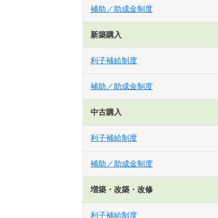
補助／助成金制度
新築購入
利子補給制度
補助／助成金制度
中古購入
利子補給制度
補助／助成金制度
増築・改築・改修
利子補給制度