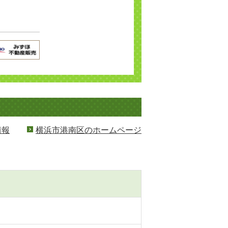
情報
横浜市港南区のホームページ