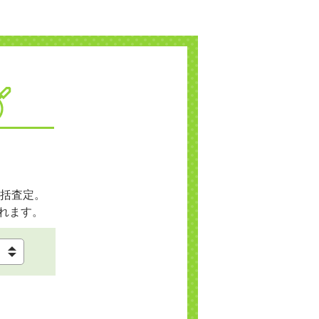
括査定。
れます。