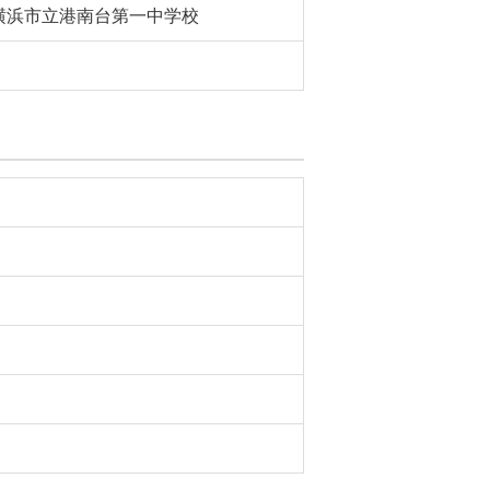
横浜市立港南台第一中学校