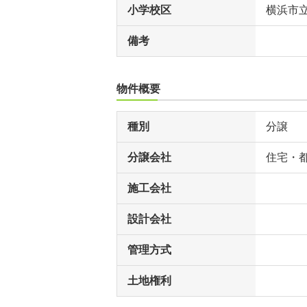
小学校区
横浜市
備考
物件概要
種別
分譲
分譲会社
住宅・
施工会社
設計会社
管理方式
土地権利