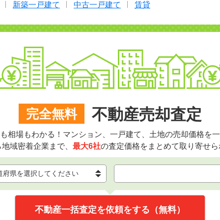
新築一戸建て
中古一戸建て
賃貸
不動産売却査定
完全無料
も相場もわかる！マンション、一戸建て、土地の売却価格を一
ら地域密着企業まで、
最大6社
の査定価格をまとめて取り寄せら
不動産一括査定を依頼をする（無料）