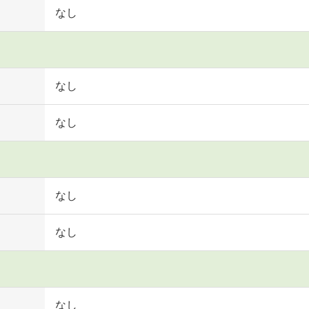
なし
なし
なし
なし
なし
なし