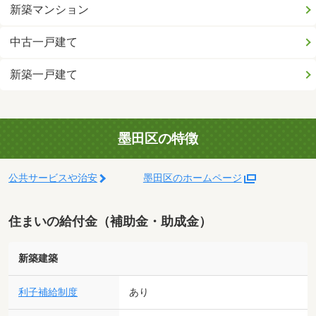
新築マンション
中古一戸建て
新築一戸建て
墨田区の特徴
公共サービスや治安
墨田区のホームページ
住まいの給付金（補助金・助成金）
新築建築
利子補給制度
あり