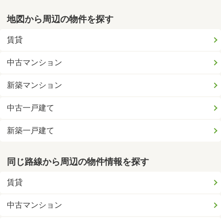
地図から周辺の物件を探す
賃貸
中古マンション
新築マンション
中古一戸建て
新築一戸建て
同じ路線から周辺の物件情報を探す
賃貸
中古マンション