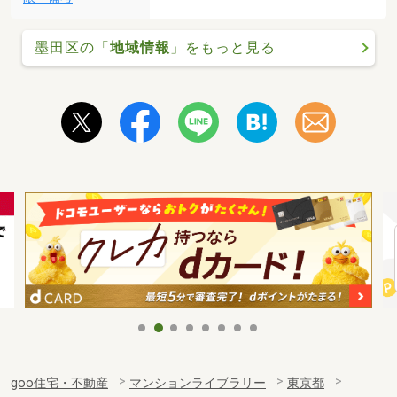
墨田区の「
地域情報
」をもっと見る
goo住宅・不動産
マンションライブラリー
東京都