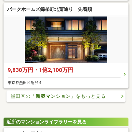
パークホームズ錦糸町北斎通り 先着順
9,830万円・1億2,100万円
東京都墨田区亀沢４
墨田区の「
新築マンション
」をもっと見る
近所のマンションライブラリーを見る