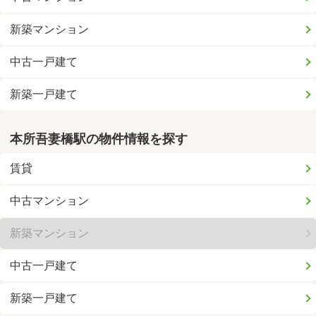
新築マンション
中古一戸建て
新築一戸建て
本所吾妻橋駅の物件情報を探す
賃貸
中古マンション
新築マンション
中古一戸建て
新築一戸建て