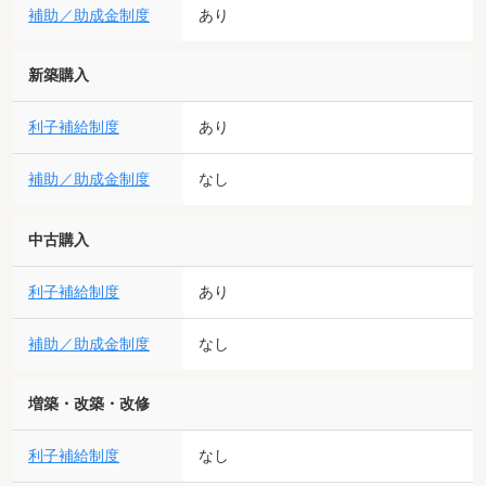
補助／助成金制度
あり
新築購入
利子補給制度
あり
補助／助成金制度
なし
中古購入
利子補給制度
あり
補助／助成金制度
なし
増築・改築・改修
利子補給制度
なし