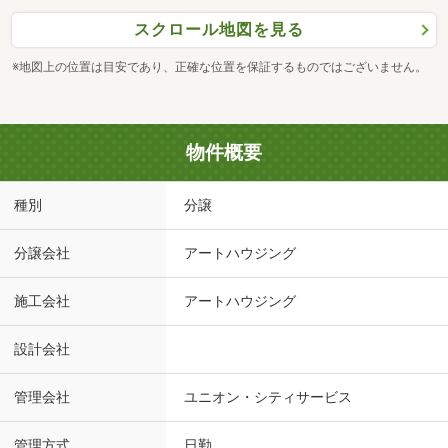
スクロール地図を見る
※地図上の位置は目安であり、正確な位置を保証するものではございません。
物件概要
種別
分譲
分譲会社
アートハウジング
施工会社
アートハウジング
設計会社
管理会社
ユニオン・シティサービス
管理方式
日勤