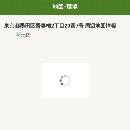
地図･環境
東京都墨田区吾妻橋2丁目20番7号 周辺地図情報