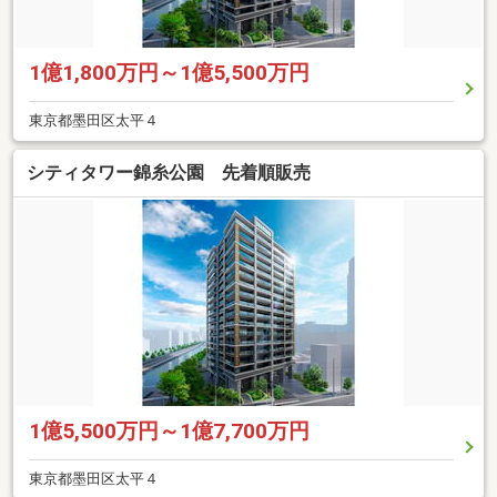
1億1,800万円～1億5,500万円
東京都墨田区太平４
シティタワー錦糸公園 先着順販売
1億5,500万円～1億7,700万円
東京都墨田区太平４