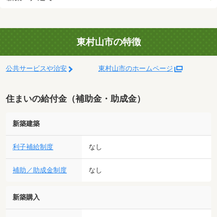
東村山市の特徴
公共サービスや治安
東村山市のホームページ
住まいの給付金（補助金・助成金）
新築建築
利子補給制度
なし
補助／助成金制度
なし
新築購入