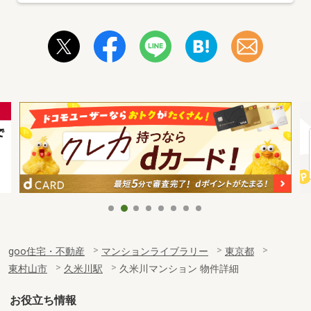
goo住宅・不動産
マンションライブラリー
東京都
東村山市
久米川駅
久米川マンション 物件詳細
お役立ち情報