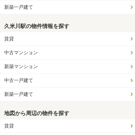
新築一戸建て
久米川駅の物件情報を探す
賃貸
中古マンション
新築マンション
中古一戸建て
新築一戸建て
地図から周辺の物件を探す
賃貸