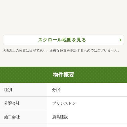
スクロール地図を見る
※地図上の位置は目安であり、正確な位置を保証するものではございません。
物件概要
種別
分譲
分譲会社
ブリジストン
施工会社
鹿島建設