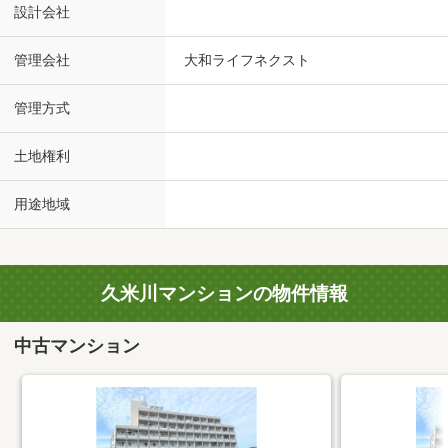
設計会社
管理会社
大和ライフネクスト
管理方式
土地権利
用途地域
久米川マンションの物件情報
中古マンション