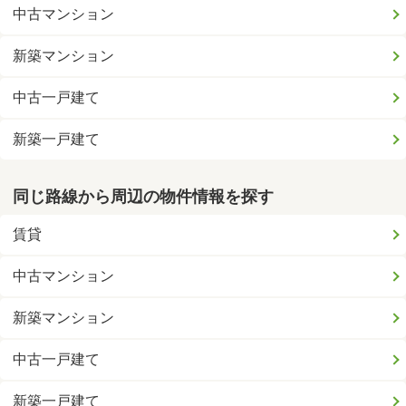
中古マンション
新築マンション
中古一戸建て
新築一戸建て
同じ路線から周辺の物件情報を探す
賃貸
中古マンション
新築マンション
中古一戸建て
新築一戸建て