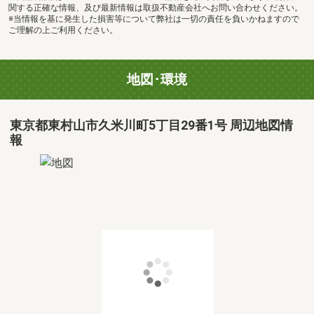
関する正確な情報、及び最新情報は取扱不動産会社へお問い合わせください。
※当情報を基に発生した損害等について弊社は一切の責任を負いかねますので
ご理解の上ご利用ください。
地図･環境
東京都東村山市久米川町5丁目29番1号 周辺地図情
報