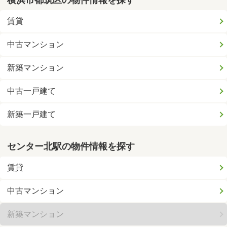
賃貸
中古マンション
新築マンション
中古一戸建て
新築一戸建て
センター北駅の物件情報を探す
賃貸
中古マンション
新築マンション