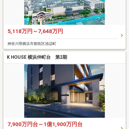
5,118万円～7,648万円
神奈川県横浜市都筑区池辺町
K HOUSE 横浜仲町台 第2期
7,900万円台～1億1,900万円台