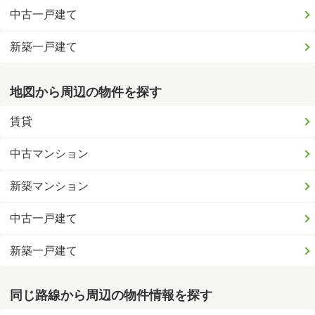
中古一戸建て
新築一戸建て
地図から周辺の物件を探す
賃貸
中古マンション
新築マンション
中古一戸建て
新築一戸建て
同じ路線から周辺の物件情報を探す