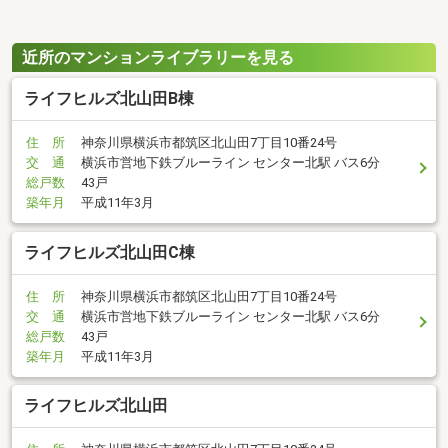
近所のマンションライブラリーを見る
ライフヒルズ北山田B棟
住 所
神奈川県横浜市都筑区北山田7丁目10番24号
交 通
横浜市営地下鉄ブルーライン センター北駅 バス6分
総戸数
43戸
築年月
平成11年3月
ライフヒルズ北山田C棟
住 所
神奈川県横浜市都筑区北山田7丁目10番24号
交 通
横浜市営地下鉄ブルーライン センター北駅 バス6分
総戸数
43戸
築年月
平成11年3月
ライフヒルズ北山田