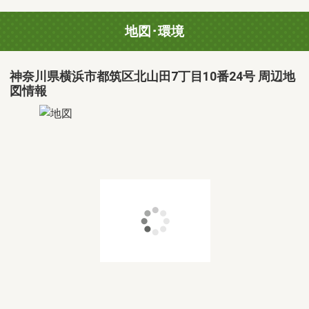
地図･環境
神奈川県横浜市都筑区北山田7丁目10番24号 周辺地
図情報