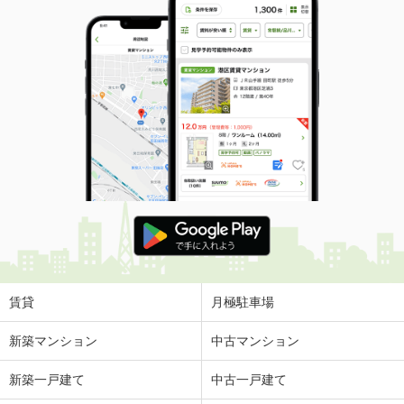
賃貸
月極駐車場
新築マンション
中古マンション
新築一戸建て
中古一戸建て