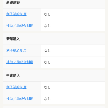
新築建築
利子補給制度
なし
補助／助成金制度
なし
新築購入
利子補給制度
なし
補助／助成金制度
なし
中古購入
利子補給制度
なし
補助／助成金制度
なし