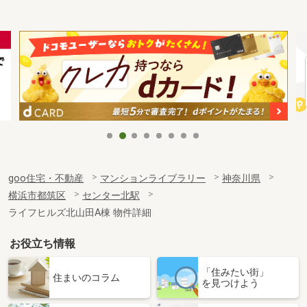
goo住宅・不動産
マンションライブラリー
神奈川県
横浜市都筑区
センター北駅
ライフヒルズ北山田A棟 物件詳細
お役立ち情報
「住みたい街」
住まいのコラム
を見つけよう