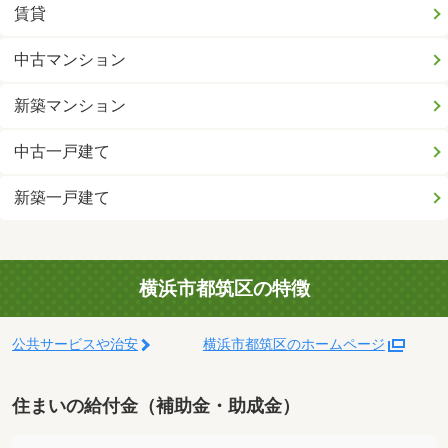
賃貸
中古マンション
新築マンション
中古一戸建て
新築一戸建て
横浜市都筑区の特徴
公共サービスや治安
横浜市都筑区のホームページ
住まいの給付金（補助金・助成金）