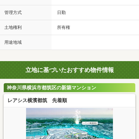
管理方式
日勤
土地権利
所有権
用途地域
立地に基づいたおすすめ物件情報
神奈川県横浜市都筑区の新築マンション
レアシス横濱都筑 先着順