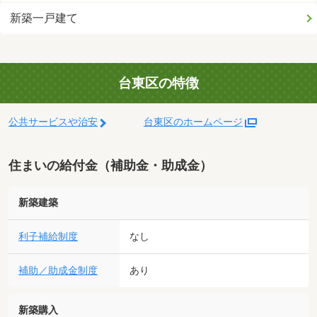
新築一戸建て
台東区の特徴
公共サービスや治安
台東区のホームページ
住まいの給付金（補助金・助成金）
新築建築
利子補給制度
なし
補助／助成金制度
あり
新築購入