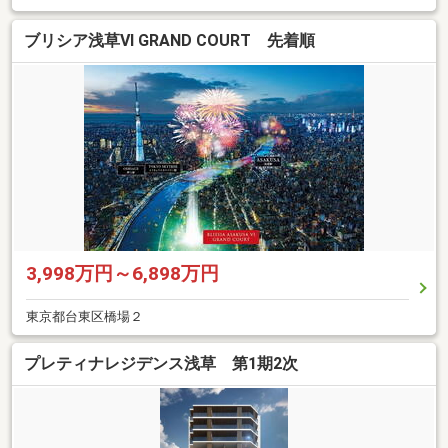
ブリシア浅草VI GRAND COURT 先着順
3,998万円～6,898万円
東京都台東区橋場２
プレティナレジデンス浅草 第1期2次