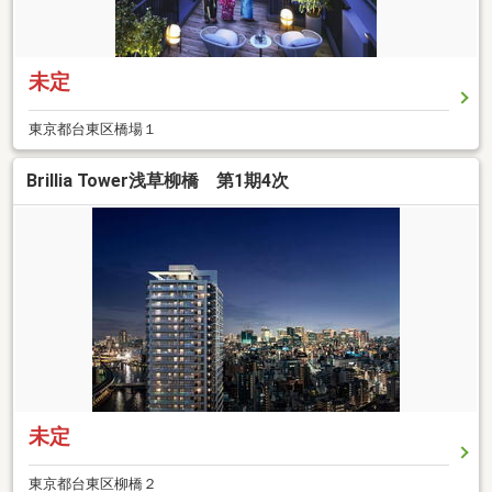
未定
東京都台東区橋場１
Brillia Tower浅草柳橋 第1期4次
未定
東京都台東区柳橋２