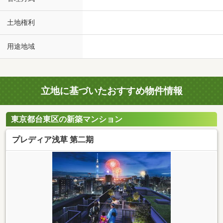
土地権利
用途地域
立地に基づいたおすすめ物件情報
東京都台東区の新築マンション
プレディア浅草 第二期