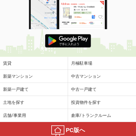
賃貸
月極駐車場
新築マンション
中古マンション
新築一戸建て
中古一戸建て
土地を探す
投資物件を探す
店舗/事業用
倉庫/トランクルーム
PC版へ