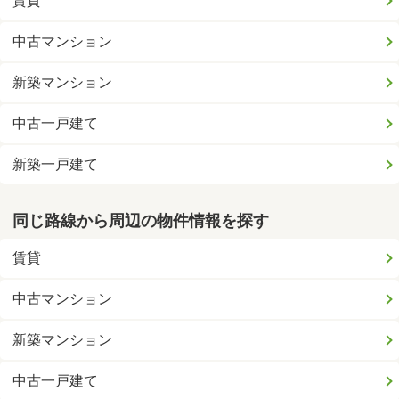
賃貸
中古マンション
新築マンション
中古一戸建て
新築一戸建て
同じ路線から周辺の物件情報を探す
賃貸
中古マンション
新築マンション
中古一戸建て