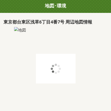
地図･環境
東京都台東区浅草6丁目4番7号 周辺地図情報