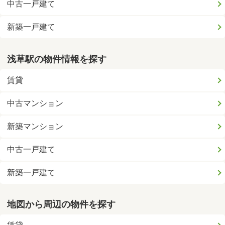
中古一戸建て
新築一戸建て
浅草駅の物件情報を探す
賃貸
中古マンション
新築マンション
中古一戸建て
新築一戸建て
地図から周辺の物件を探す