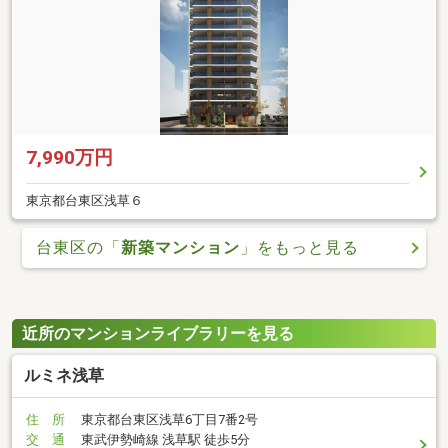
7,990万円
東京都台東区浅草６
台東区の「
新築マンション
」をもっと見る
近所のマンションライブラリーを見る
ルミネ浅草
住 所
東京都台東区浅草6丁目7番2号
交 通
東武伊勢崎線 浅草駅 徒歩5分