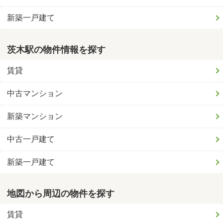
新築一戸建て
茨木駅の物件情報を探す
賃貸
中古マンション
新築マンション
中古一戸建て
新築一戸建て
地図から周辺の物件を探す
賃貸