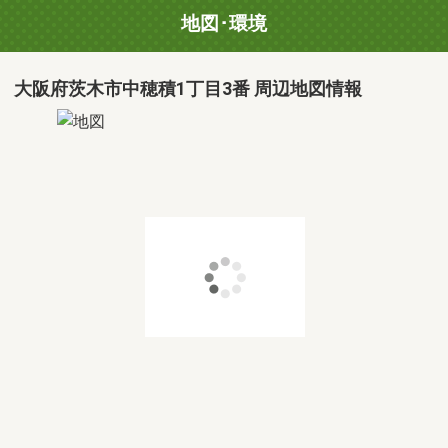
地図･環境
大阪府茨木市中穂積1丁目3番 周辺地図情報