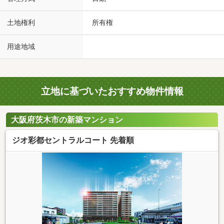
土地権利
所有権
用途地域
立地に基づいたおすすめ物件情報
大阪府茨木市の新築マンション
ジオ彩都セントラルコート 先着順