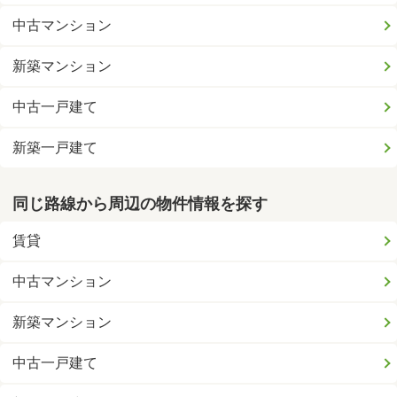
中古マンション
新築マンション
中古一戸建て
新築一戸建て
同じ路線から周辺の物件情報を探す
賃貸
中古マンション
新築マンション
中古一戸建て