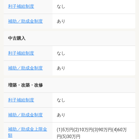
利子補給制度
なし
補助／助成金制度
あり
中古購入
利子補給制度
なし
補助／助成金制度
あり
増築・改築・改修
利子補給制度
なし
補助／助成金制度
あり
補助／助成金上限金
(1)5万円(2)10万円(3)90万円(4)60万
額
円(5)30万円