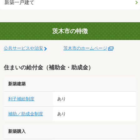
新築一戸建て
茨木市の特徴
公共サービスや治安
茨木市のホームページ
住まいの給付金（補助金・助成金）
新築建築
利子補給制度
あり
補助／助成金制度
あり
新築購入