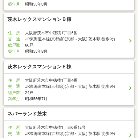
築年月
昭和55年8月
茨木レックスマンションＢ棟
住 所
大阪府茨木市中穂積1丁目5番
交 通
JR東海道本線(京都線)(京都～大阪) 茨木駅 徒歩9分
総戸数
86戸
築年月
昭和55年8月
茨木レックスマンションＥ棟
住 所
大阪府茨木市中穂積1丁目4番
交 通
JR東海道本線(京都線)(京都～大阪) 茨木駅 徒歩9分
総戸数
24戸
築年月
昭和55年7月
ネバーランド茨木
住 所
大阪府茨木市中穂積1丁目6番12号
交 通
JR東海道本線(京都線)(京都～大阪) 茨木駅 徒歩9分