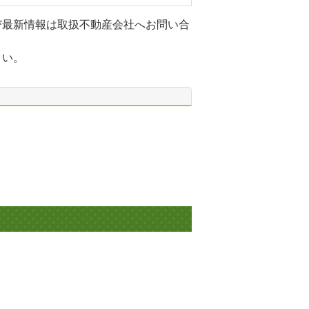
び最新情報は取扱不動産会社へお問い合
さい。