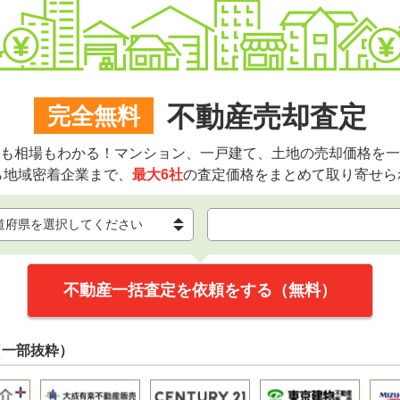
不動産売却査定
完全無料
も相場もわかる！マンション、一戸建て、土地の売却価格を一
ら地域密着企業まで、
最大6社
の査定価格をまとめて取り寄せら
不動産一括査定を依頼をする（無料）
（一部抜粋）