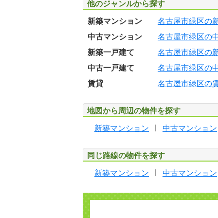
他のジャンルから探す
新築マンション
名古屋市緑区の
中古マンション
名古屋市緑区の
新築一戸建て
名古屋市緑区の
中古一戸建て
名古屋市緑区の
賃貸
名古屋市緑区の
地図から周辺の物件を探す
新築マンション
中古マンション
同じ路線の物件を探す
新築マンション
中古マンション