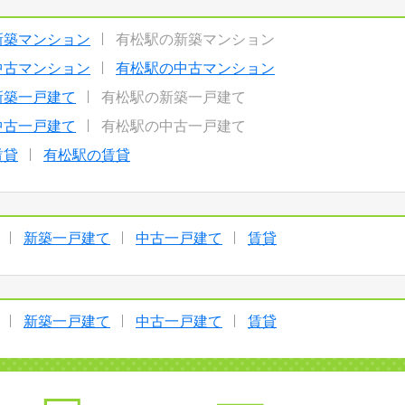
新築マンション
有松駅の新築マンション
中古マンション
有松駅の中古マンション
新築一戸建て
有松駅の新築一戸建て
中古一戸建て
有松駅の中古一戸建て
賃貸
有松駅の賃貸
新築一戸建て
中古一戸建て
賃貸
新築一戸建て
中古一戸建て
賃貸