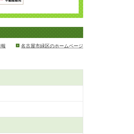
情報
名古屋市緑区のホームページ