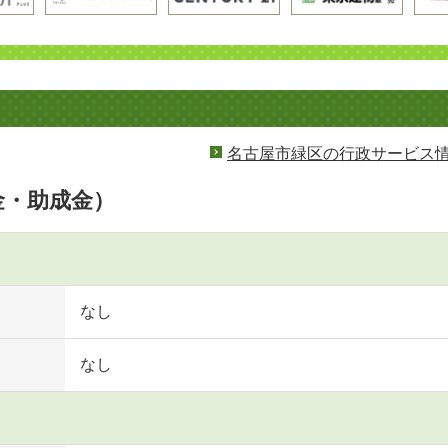
名古屋市緑区の行政サービス
金・助成金）
なし
なし