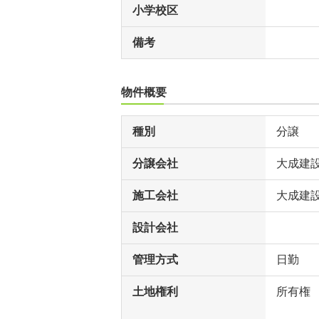
小学校区
備考
物件概要
種別
分譲
分譲会社
大成建
施工会社
大成建
設計会社
管理方式
日勤
土地権利
所有権