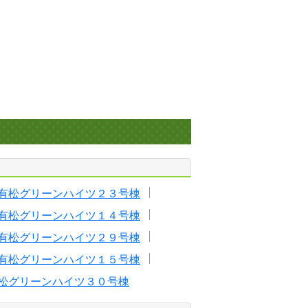
有松グリーンハイツ２３号棟
有松グリーンハイツ１４号棟
有松グリーンハイツ２９号棟
有松グリーンハイツ１５号棟
松グリーンハイツ３０号棟