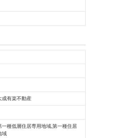
大成有楽不動産
第一種低層住居専用地域,第一種住居
地域