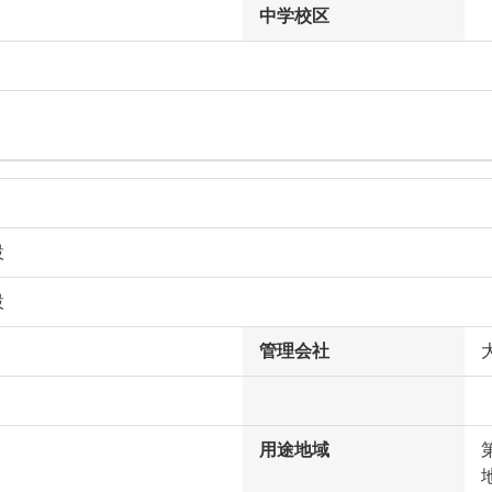
中学校区
設
設
管理会社
用途地域