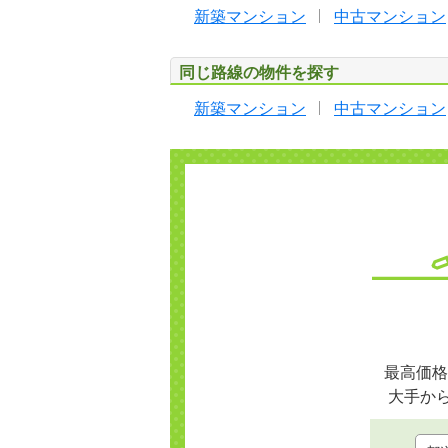
新築マンション
中古マンション
同じ路線の物件を探す
新築マンション
中古マンション
最高価格
大手か