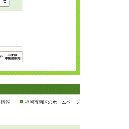
ス情報
福岡市南区のホームページ