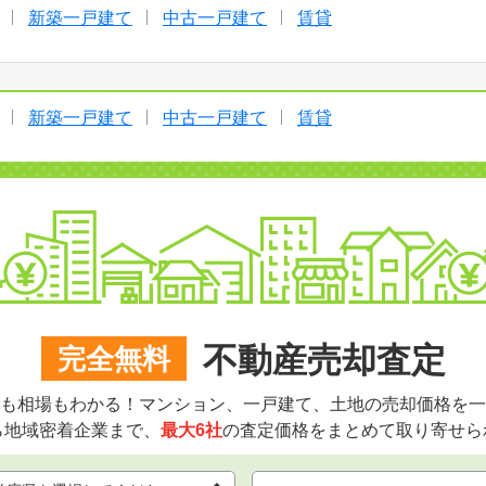
新築一戸建て
中古一戸建て
賃貸
新築一戸建て
中古一戸建て
賃貸
不動産売却査定
完全無料
も相場もわかる！マンション、一戸建て、土地の売却価格を一
ら地域密着企業まで、
最大6社
の査定価格をまとめて取り寄せら