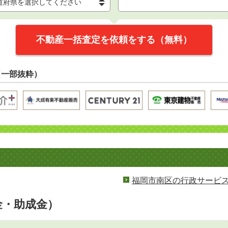
不動産一括査定を依頼をする（無料）
（一部抜粋）
福岡市南区の行政サービ
金・助成金）