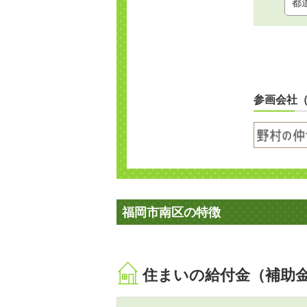
参画会社
福岡市南区の特徴
住まいの給付金（補助