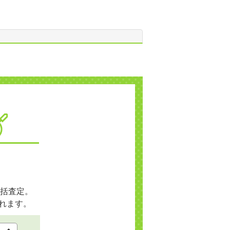
括査定。
れます。