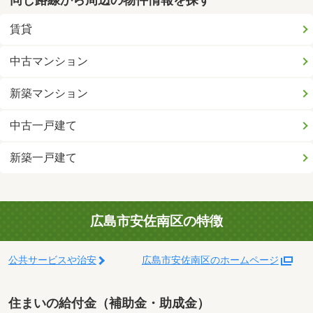
賃貸
中古マンション
新築マンション
中古一戸建て
新築一戸建て
広島市安佐南区の特徴
公共サービスや治安
広島市安佐南区のホームページ
住まいの給付金（補助金・助成金）