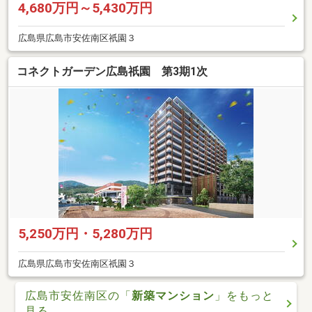
4,680万円～5,430万円
広島県広島市安佐南区祇園３
コネクトガーデン広島祇園 第3期1次
5,250万円・5,280万円
広島県広島市安佐南区祇園３
広島市安佐南区の「
新築マンション
」をもっと
見る