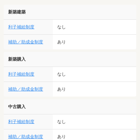
新築建築
利子補給制度
なし
補助／助成金制度
あり
新築購入
利子補給制度
なし
補助／助成金制度
あり
中古購入
利子補給制度
なし
補助／助成金制度
あり