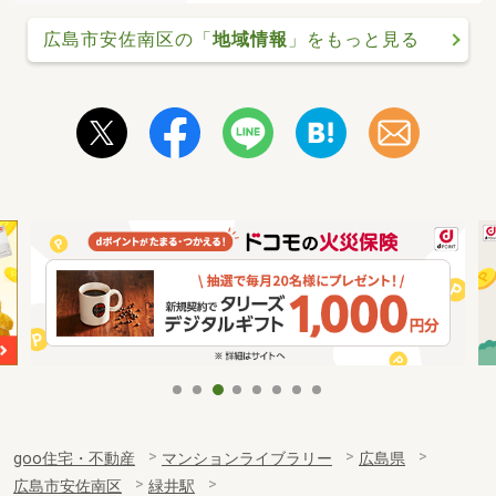
広島市安佐南区の「
地域情報
」をもっと見る
goo住宅・不動産
マンションライブラリー
広島県
広島市安佐南区
緑井駅