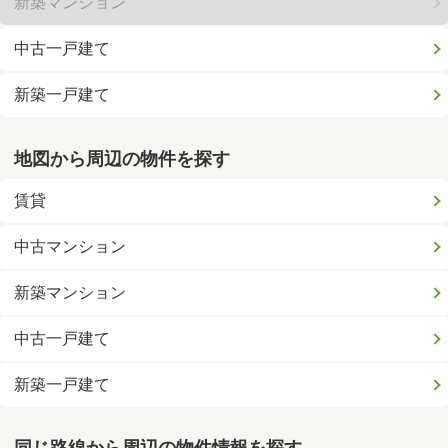
新築マンション
中古一戸建て
新築一戸建て
地図から周辺の物件を探す
賃貸
中古マンション
新築マンション
中古一戸建て
新築一戸建て
同じ路線から周辺の物件情報を探す