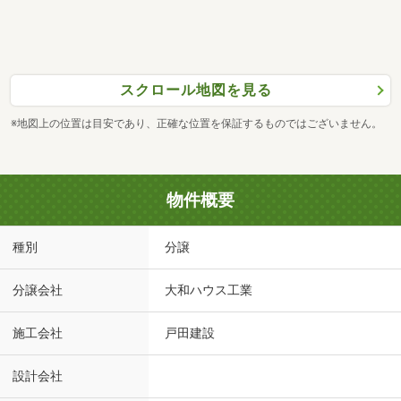
スクロール地図を見る
※地図上の位置は目安であり、正確な位置を保証するものではございません。
物件概要
種別
分譲
分譲会社
大和ハウス工業
施工会社
戸田建設
設計会社