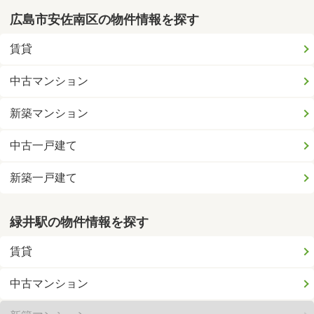
広島市安佐南区の物件情報を探す
賃貸
中古マンション
新築マンション
中古一戸建て
新築一戸建て
緑井駅の物件情報を探す
賃貸
中古マンション