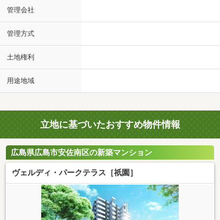
管理会社
管理方式
土地権利
用途地域
立地に基づいたおすすめ物件情報
広島県広島市安佐南区の新築マンション
ヴェルディ・パークテラス［祇園］