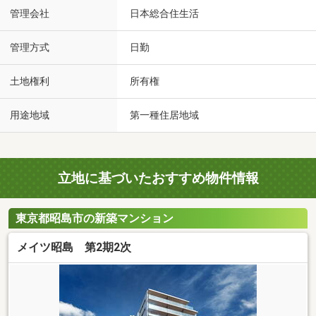
管理会社
日本総合住生活
管理方式
日勤
土地権利
所有権
用途地域
第一種住居地域
立地に基づいたおすすめ物件情報
東京都昭島市の新築マンション
メイツ昭島 第2期2次