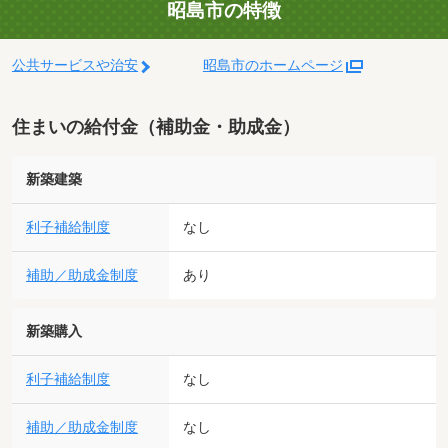
昭島市の特徴
公共サービスや治安
昭島市のホームページ
住まいの給付金（補助金・助成金）
新築建築
利子補給制度
なし
補助／助成金制度
あり
新築購入
利子補給制度
なし
補助／助成金制度
なし