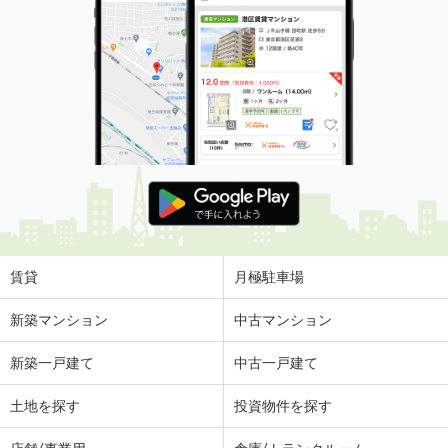
賃貸
月極駐車場
新築マンション
中古マンション
新築一戸建て
中古一戸建て
土地を探す
投資物件を探す