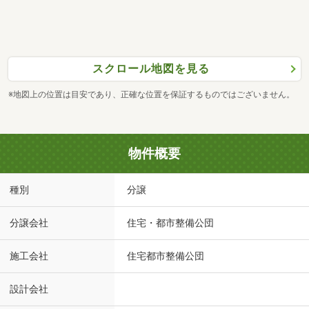
スクロール地図を見る
※地図上の位置は目安であり、正確な位置を保証するものではございません。
物件概要
種別
分譲
分譲会社
住宅・都市整備公団
施工会社
住宅都市整備公団
設計会社