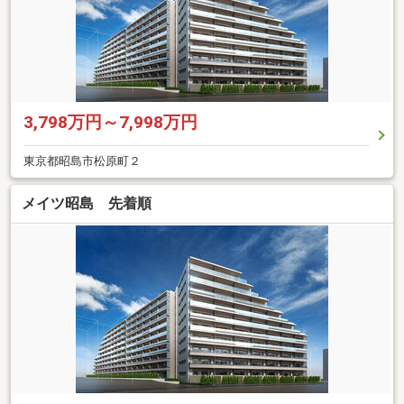
3,798万円～7,998万円
東京都昭島市松原町２
メイツ昭島 先着順