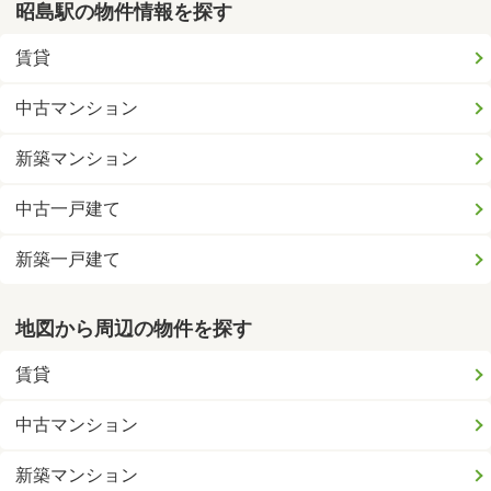
昭島駅の物件情報を探す
賃貸
中古マンション
新築マンション
中古一戸建て
新築一戸建て
地図から周辺の物件を探す
賃貸
中古マンション
新築マンション