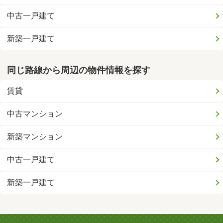
中古一戸建て
新築一戸建て
同じ路線から周辺の物件情報を探す
賃貸
中古マンション
新築マンション
中古一戸建て
新築一戸建て