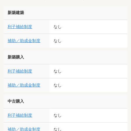
新築建築
利子補給制度
なし
補助／助成金制度
なし
新築購入
利子補給制度
なし
補助／助成金制度
なし
中古購入
利子補給制度
なし
補助／助成金制度
なし