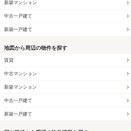
新築マンション
中古一戸建て
新築一戸建て
地図から周辺の物件を探す
賃貸
中古マンション
新築マンション
中古一戸建て
新築一戸建て