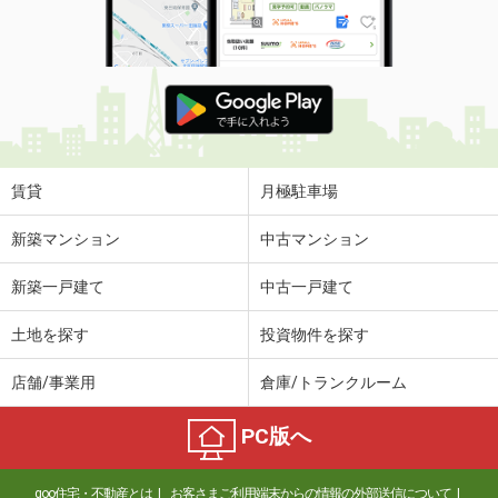
賃貸
月極駐車場
新築マンション
中古マンション
新築一戸建て
中古一戸建て
土地を探す
投資物件を探す
店舗/事業用
倉庫/トランクルーム
PC版へ
goo住宅・不動産とは
お客さまご利用端末からの情報の外部送信について