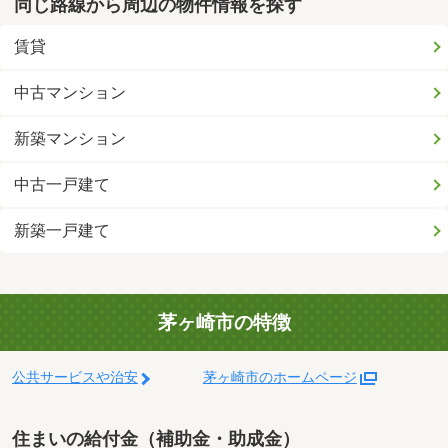
同じ路線から周辺の物件情報を探す
賃貸
中古マンション
新築マンション
中古一戸建て
新築一戸建て
茅ヶ崎市の特徴
公共サービスや治安
茅ヶ崎市のホームページ
住まいの給付金（補助金・助成金）