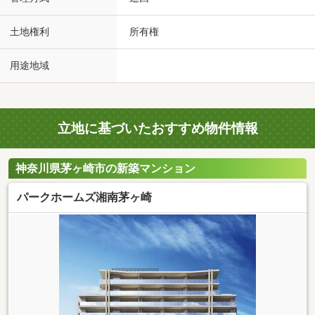
土地権利
所有権
用途地域
立地に基づいたおすすめ物件情報
神奈川県茅ヶ崎市の新築マンション
パークホームズ湘南茅ヶ崎