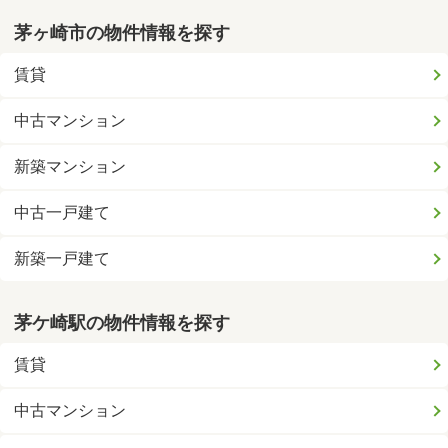
茅ヶ崎市の物件情報を探す
賃貸
中古マンション
新築マンション
中古一戸建て
新築一戸建て
茅ケ崎駅の物件情報を探す
賃貸
中古マンション