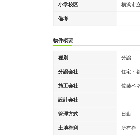
小学校区
横浜市
備考
物件概要
種別
分譲
分譲会社
住宅・
施工会社
佐藤ベ
設計会社
管理方式
日勤
土地権利
所有権