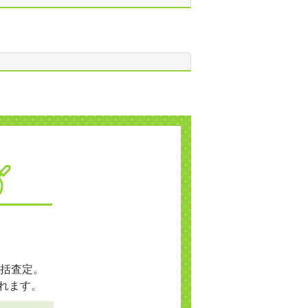
括査定。
れます。