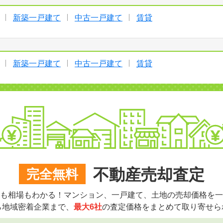
新築一戸建て
中古一戸建て
賃貸
新築一戸建て
中古一戸建て
賃貸
不動産売却査定
完全無料
も相場もわかる！マンション、一戸建て、土地の売却価格を一
ら地域密着企業まで、
最大6社
の査定価格をまとめて取り寄せら