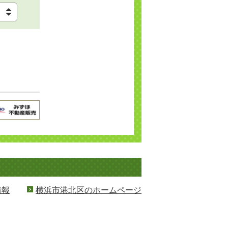
情報
横浜市港北区のホームページ