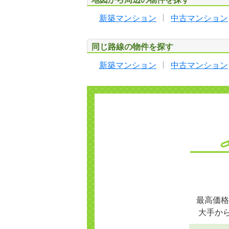
新築マンション
中古マンション
同じ路線の物件を探す
新築マンション
中古マンション
最高価格
大手か