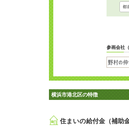
参画会社
横浜市港北区の特徴
住まいの給付金（補助