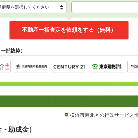
不動産一括査定を依頼をする（無料）
（一部抜粋）
横浜市港北区の行政サービス
金・助成金）