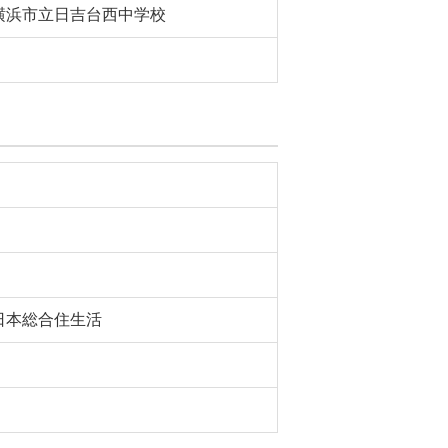
横浜市立日吉台西中学校
日本総合住生活