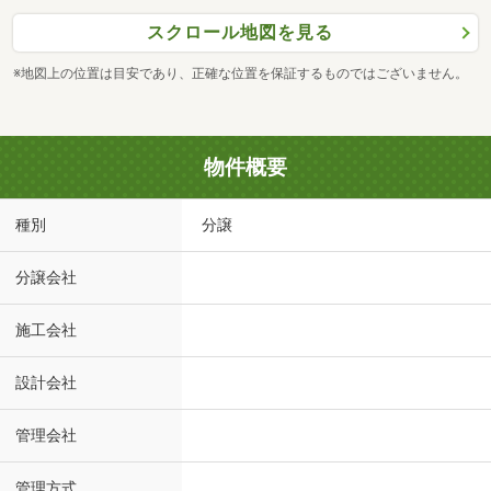
スクロール地図を見る
※地図上の位置は目安であり、正確な位置を保証するものではございません。
物件概要
種別
分譲
分譲会社
施工会社
設計会社
管理会社
管理方式