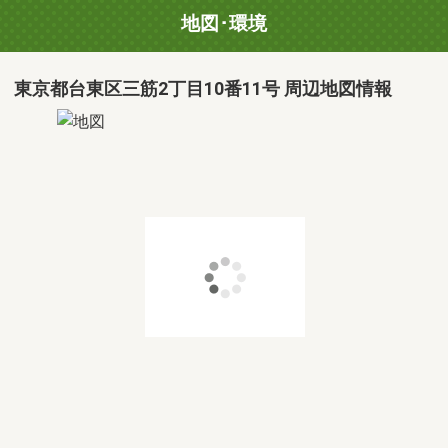
地図･環境
東京都台東区三筋2丁目10番11号 周辺地図情報