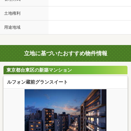
土地権利
用途地域
立地に基づいたおすすめ物件情報
東京都台東区の新築マンション
ルフォン蔵前グランスイート