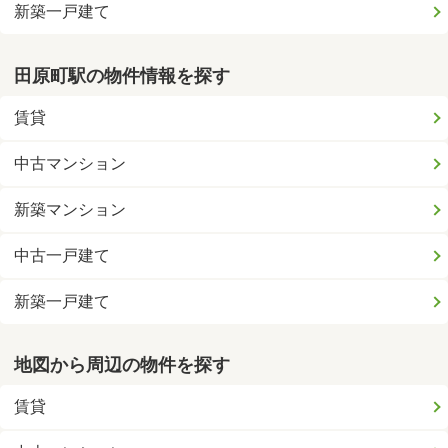
新築一戸建て
田原町駅の物件情報を探す
賃貸
中古マンション
新築マンション
中古一戸建て
新築一戸建て
地図から周辺の物件を探す
賃貸