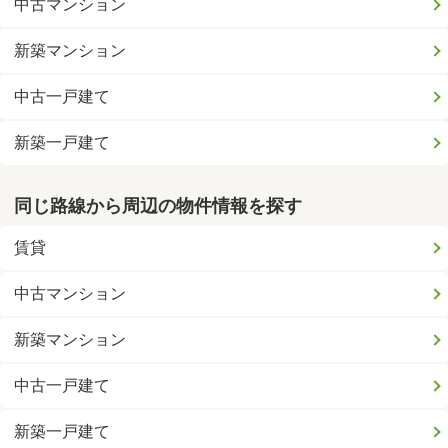
中古マンション
新築マンション
中古一戸建て
新築一戸建て
同じ路線から周辺の物件情報を探す
賃貸
中古マンション
新築マンション
中古一戸建て
新築一戸建て