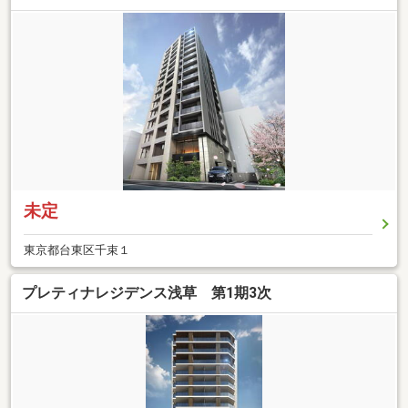
未定
東京都台東区千束１
プレティナレジデンス浅草 第1期3次