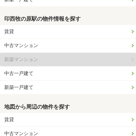
印西牧の原駅の物件情報を探す
賃貸
中古マンション
新築マンション
中古一戸建て
新築一戸建て
地図から周辺の物件を探す
賃貸
中古マンション