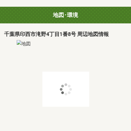
地図･環境
千葉県印西市滝野4丁目1番8号 周辺地図情報