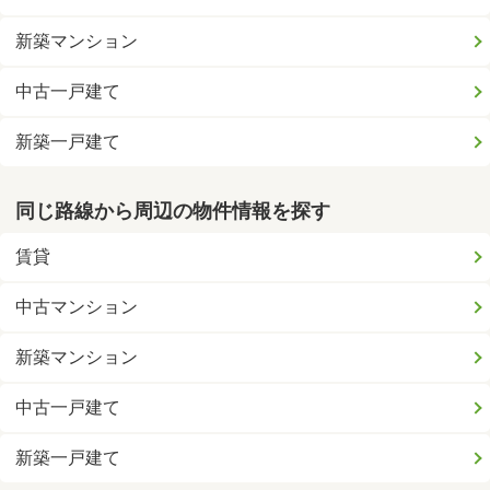
新築マンション
中古一戸建て
新築一戸建て
同じ路線から周辺の物件情報を探す
賃貸
中古マンション
新築マンション
中古一戸建て
新築一戸建て