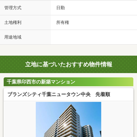
管理方式
日勤
土地権利
所有権
用途地域
立地に基づいたおすすめ物件情報
千葉県印西市の新築マンション
ブランズシティ千葉ニュータウン中央 先着順