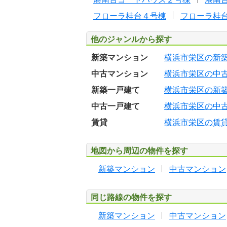
フローラ桂台４号棟
フローラ桂
他のジャンルから探す
新築マンション
横浜市栄区の新
中古マンション
横浜市栄区の中
新築一戸建て
横浜市栄区の新
中古一戸建て
横浜市栄区の中
賃貸
横浜市栄区の賃
地図から周辺の物件を探す
新築マンション
中古マンション
同じ路線の物件を探す
新築マンション
中古マンション