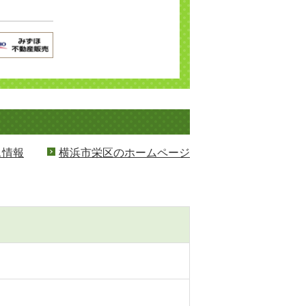
ス情報
横浜市栄区のホームページ