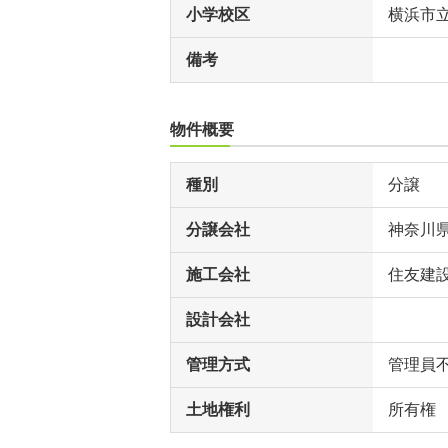
小学校区
横浜市
備考
物件概要
種別
分譲
分譲会社
神奈川
施工会社
住友建設
設計会社
管理方式
管理員
土地権利
所有権