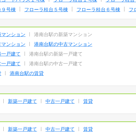
台９号棟
フローラ桂台５号棟
フローラ桂台６号棟
フ
築マンション
港南台駅の新築マンション
古マンション
港南台駅の中古マンション
築一戸建て
港南台駅の新築一戸建て
古一戸建て
港南台駅の中古一戸建て
貸
港南台駅の賃貸
新築一戸建て
中古一戸建て
賃貸
新築一戸建て
中古一戸建て
賃貸