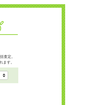
括査定。
れます。