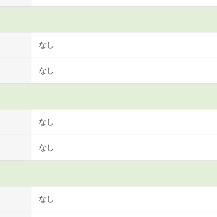
なし
なし
なし
なし
なし