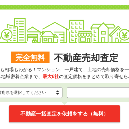
不動産売却査定
完全無料
も相場もわかる！マンション、一戸建て、土地の売却価格を一
ら地域密着企業まで、
最大6社
の査定価格をまとめて取り寄せら
不動産一括査定を依頼をする（無料）