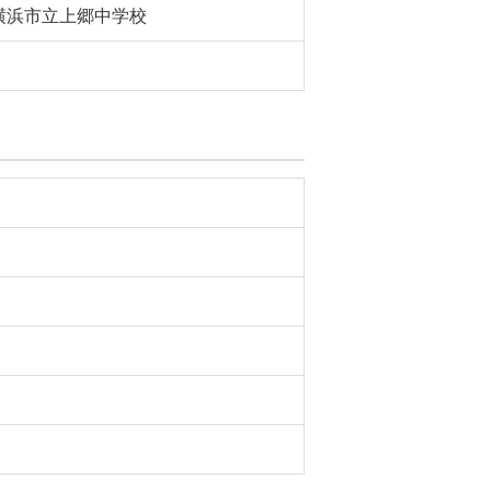
横浜市立上郷中学校