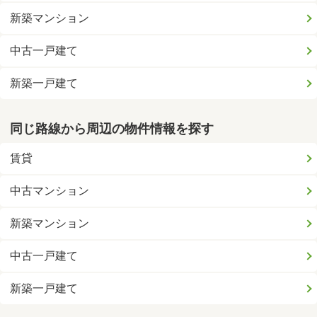
新築マンション
中古一戸建て
新築一戸建て
同じ路線から周辺の物件情報を探す
賃貸
中古マンション
新築マンション
中古一戸建て
新築一戸建て