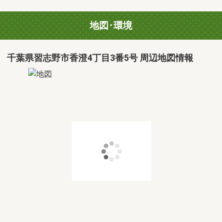
地図･環境
千葉県習志野市香澄4丁目3番5号 周辺地図情報