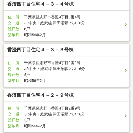
香澄四丁目住宅４－３－４号棟
住 所
千葉県習志野市香澄4丁目3番4号
交 通
JR中央・総武線 津田沼駅 バス16分
総戸数
6戸
築年月
昭和56年2月
香澄四丁目住宅４－３－３号棟
住 所
千葉県習志野市香澄4丁目3番3号
交 通
JR中央・総武線 津田沼駅 バス16分
総戸数
5戸
築年月
昭和56年2月
香澄四丁目住宅４－２－９号棟
住 所
千葉県習志野市香澄4丁目2番9号
交 通
JR中央・総武線 津田沼駅 バス16分
総戸数
5戸
築年月
昭和56年2月