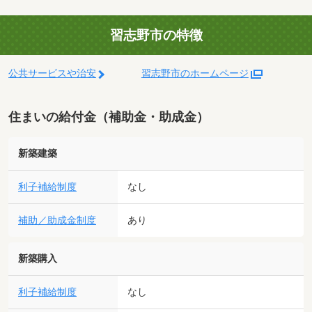
習志野市の特徴
公共サービスや治安
習志野市のホームページ
住まいの給付金（補助金・助成金）
新築建築
利子補給制度
なし
補助／助成金制度
あり
新築購入
利子補給制度
なし