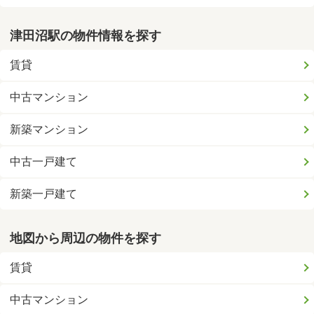
津田沼駅の物件情報を探す
賃貸
中古マンション
新築マンション
中古一戸建て
新築一戸建て
地図から周辺の物件を探す
賃貸
中古マンション