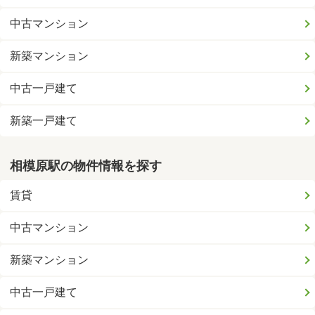
中古マンション
新築マンション
中古一戸建て
新築一戸建て
相模原駅の物件情報を探す
賃貸
中古マンション
新築マンション
中古一戸建て