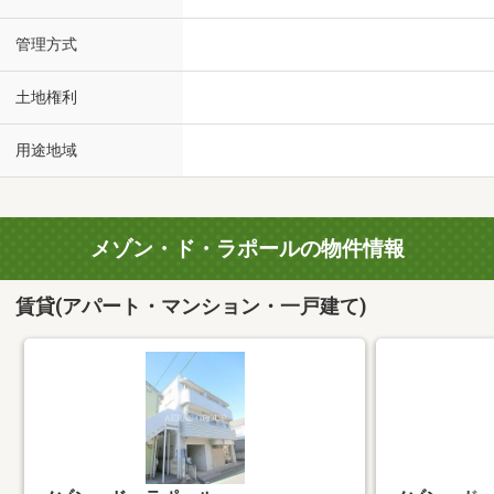
管理方式
土地権利
用途地域
メゾン・ド・ラポールの物件情報
賃貸(アパート・マンション・一戸建て)