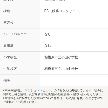
構造
RC（鉄筋コンクリート）
主方位
ルーフバルコニー
なし
専用庭
なし
小学校区
相模原市立小山小学校
中学校区
相模原市立小山中学校
備考
※本物件情報は「
マンションレビュー
」の情報を元に掲載しています。物件に
関する正確な情報、及び最新情報は取扱不動産会社へお問い合わせください。
※当情報を基に発生した損害等について弊社は一切の責任を負いかねますので
ご理解の上ご利用ください。