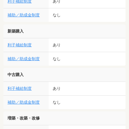
利子補給制度
あり
補助／助成金制度
なし
新築購入
利子補給制度
あり
補助／助成金制度
なし
中古購入
利子補給制度
あり
補助／助成金制度
なし
増築・改築・改修