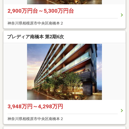
2,900万円台～5,300万円台
神奈川県相模原市中央区南橋本２
プレディア南橋本 第2期6次
3,948万円～4,298万円
神奈川県相模原市中央区南橋本２