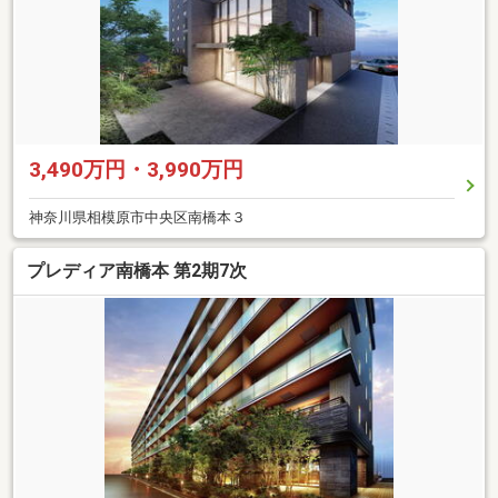
3,490万円・3,990万円
神奈川県相模原市中央区南橋本３
プレディア南橋本 第2期7次