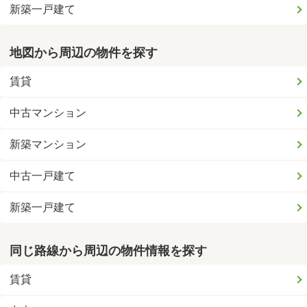
新築一戸建て
地図から周辺の物件を探す
賃貸
中古マンション
新築マンション
中古一戸建て
新築一戸建て
同じ路線から周辺の物件情報を探す
賃貸