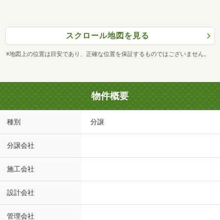
スクロール地図を見る
※地図上の位置は目安であり、正確な位置を保証するものではございません。
物件概要
種別
分譲
分譲会社
施工会社
設計会社
管理会社