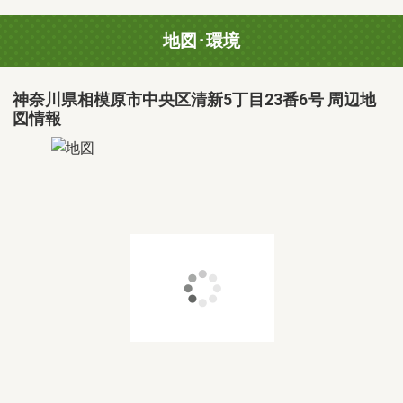
地図･環境
神奈川県相模原市中央区清新5丁目23番6号 周辺地
図情報