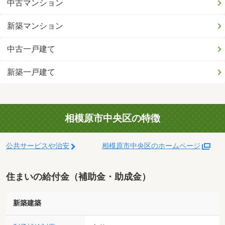
中古マンション
新築マンション
中古一戸建て
新築一戸建て
相模原市中央区の特徴
公共サービスや治安
相模原市中央区のホームページ
住まいの給付金（補助金・助成金）
新築建築