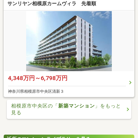
サンリヤン相模原カームヴィラ 先着順
4,348万円～6,798万円
神奈川県相模原市中央区清新３
相模原市中央区の「
新築マンション
」をもっと
見る