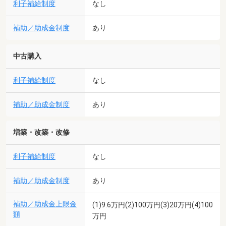
利子補給制度
なし
補助／助成金制度
あり
中古購入
利子補給制度
なし
補助／助成金制度
あり
増築・改築・改修
利子補給制度
なし
補助／助成金制度
あり
補助／助成金上限金
(1)9.6万円(2)100万円(3)20万円(4)100
額
万円