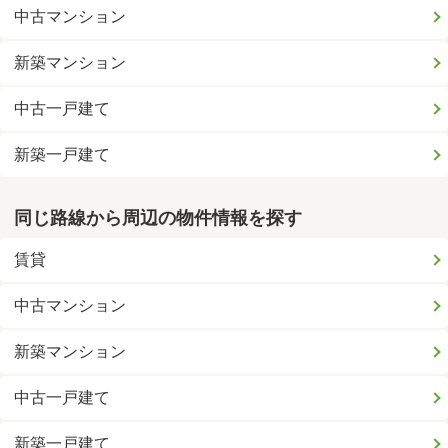
中古マンション
新築マンション
中古一戸建て
新築一戸建て
同じ路線から周辺の物件情報を探す
賃貸
中古マンション
新築マンション
中古一戸建て
新築一戸建て