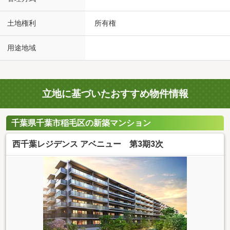
土地権利
所有権
用途地域
立地に基づいたおすすめ物件情報
千葉県千葉市稲毛区の新築マンション
西千葉レジデンス アベニュー 第3期3次