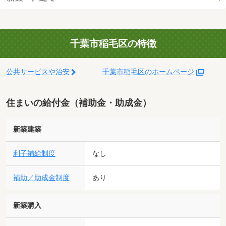
千葉市稲毛区の特徴
公共サービスや治安
千葉市稲毛区のホームページ
住まいの給付金（補助金・助成金）
新築建築
利子補給制度
なし
補助／助成金制度
あり
新築購入