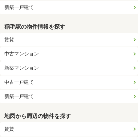
新築一戸建て
稲毛駅の物件情報を探す
賃貸
中古マンション
新築マンション
中古一戸建て
新築一戸建て
地図から周辺の物件を探す
賃貸