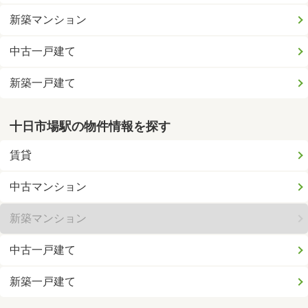
新築マンション
中古一戸建て
新築一戸建て
十日市場駅の物件情報を探す
賃貸
中古マンション
新築マンション
中古一戸建て
新築一戸建て