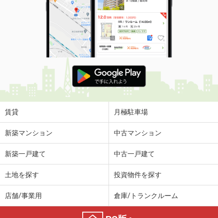
賃貸
月極駐車場
新築マンション
中古マンション
新築一戸建て
中古一戸建て
土地を探す
投資物件を探す
店舗/事業用
倉庫/トランクルーム