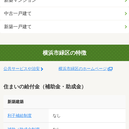
新築マンション
中古一戸建て
新築一戸建て
横浜市緑区の特徴
公共サービスや治安
横浜市緑区のホームページ
住まいの給付金（補助金・助成金）
新築建築
利子補給制度
なし