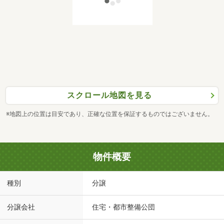
スクロール地図を見る
※地図上の位置は目安であり、正確な位置を保証するものではございません。
物件概要
種別
分譲
分譲会社
住宅・都市整備公団