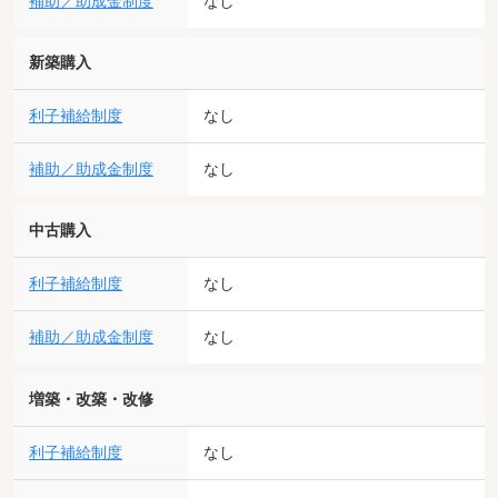
補助／助成金制度
なし
新築購入
利子補給制度
なし
補助／助成金制度
なし
中古購入
利子補給制度
なし
補助／助成金制度
なし
増築・改築・改修
利子補給制度
なし