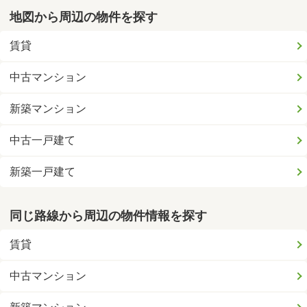
地図から周辺の物件を探す
賃貸
中古マンション
新築マンション
中古一戸建て
新築一戸建て
同じ路線から周辺の物件情報を探す
賃貸
中古マンション