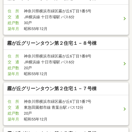
住 所
神奈川県横浜市緑区霧が丘6丁目1番5号
交 通
JR横浜線 十日市場駅 バス6分
総戸数
30戸
築年月
昭和55年12月
霧が丘グリーンタウン第２住宅１－８号棟
住 所
神奈川県横浜市緑区霧が丘6丁目1番8号
交 通
JR横浜線 十日市場駅 バス6分
総戸数
20戸
築年月
昭和55年12月
霧が丘グリーンタウン第２住宅１－７号棟
住 所
神奈川県横浜市緑区霧が丘6丁目1番7号
交 通
東急田園都市線 青葉台駅 バス12分
総戸数
20戸
築年月
昭和55年12月