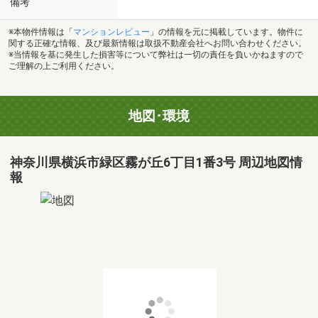
備考
※本物件情報は「
マンションレビュー
」の情報を元に掲載しています。物件に
関する正確な情報、及び最新情報は取扱不動産会社へお問い合わせください。
※当情報を基に発生した損害等について弊社は一切の責任を負いかねますので
ご理解の上ご利用ください。
地図･環境
神奈川県横浜市緑区霧が丘6丁目1番3号 周辺地図情
報