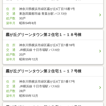
住 所
神奈川県横浜市緑区霧が丘6丁目15番1号
交 通
東急田園都市線 青葉台駅 バス13分
総戸数
30戸
築年月
昭和54年8月
霧が丘グリーンタウン第２住宅１－１８号棟
住 所
神奈川県横浜市緑区霧が丘6丁目1番18号
交 通
JR横浜線 十日市場駅 バス6分
総戸数
20戸
築年月
昭和55年12月
霧が丘グリーンタウン第２住宅１－１７号棟
住 所
神奈川県横浜市緑区霧が丘6丁目1番17号
交 通
JR横浜線 十日市場駅 バス6分
総戸数
28戸
築年月
昭和55年12月