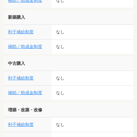
補助／助成金制度
なし
新築購入
利子補給制度
なし
補助／助成金制度
なし
中古購入
利子補給制度
なし
補助／助成金制度
なし
増築・改築・改修
利子補給制度
なし