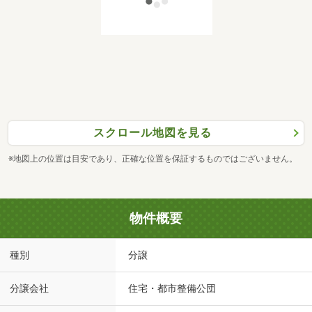
スクロール地図を見る
※地図上の位置は目安であり、正確な位置を保証するものではございません。
物件概要
種別
分譲
分譲会社
住宅・都市整備公団