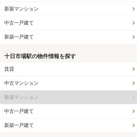
新築マンション
中古一戸建て
新築一戸建て
十日市場駅の物件情報を探す
賃貸
中古マンション
新築マンション
中古一戸建て
新築一戸建て