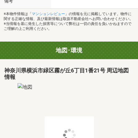
備考
※本物件情報は「
マンションレビュー
」の情報を元に掲載しています。物件に
関する正確な情報、及び最新情報は取扱不動産会社へお問い合わせください。
※当情報を基に発生した損害等について弊社は一切の責任を負いかねますので
ご理解の上ご利用ください。
地図･環境
神奈川県横浜市緑区霧が丘6丁目1番21号 周辺地図
情報