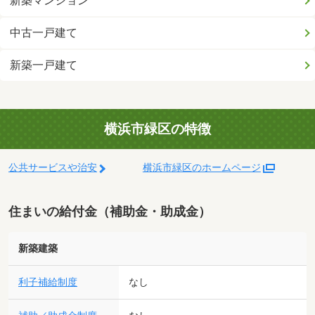
新築マンション
中古一戸建て
新築一戸建て
横浜市緑区の特徴
公共サービスや治安
横浜市緑区のホームページ
住まいの給付金（補助金・助成金）
新築建築
利子補給制度
なし