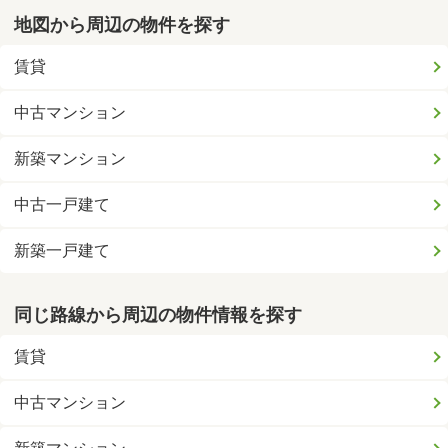
地図から周辺の物件を探す
賃貸
中古マンション
新築マンション
中古一戸建て
新築一戸建て
同じ路線から周辺の物件情報を探す
賃貸
中古マンション