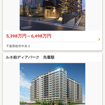
5,398万円～6,498万円
千葉県柏市中央２
ルネ柏ディアパーク 先着順