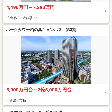
4,498万円～7,298万円
千葉県柏市豊四季台１
パークタワー柏の葉キャンパス 第3期
3,000万円台～2億8,000万円台
千葉県柏市柏