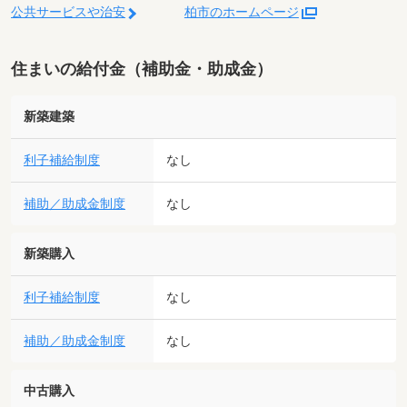
公共サービスや治安
柏市のホームページ
住まいの給付金（補助金・助成金）
新築建築
利子補給制度
なし
補助／助成金制度
なし
新築購入
利子補給制度
なし
補助／助成金制度
なし
中古購入