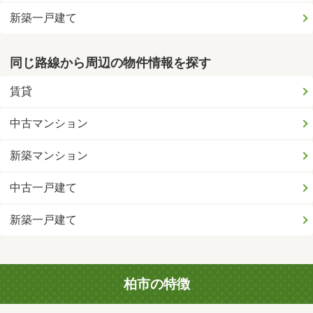
新築一戸建て
同じ路線から周辺の物件情報を探す
賃貸
中古マンション
新築マンション
中古一戸建て
新築一戸建て
柏市の特徴