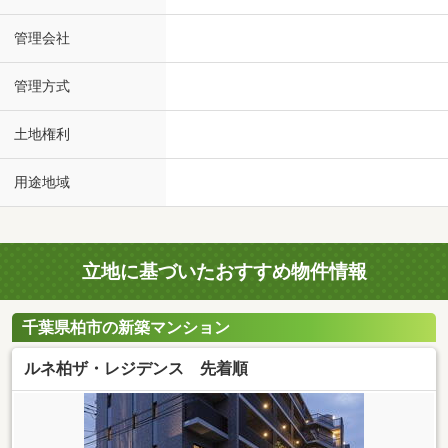
管理会社
管理方式
土地権利
用途地域
立地に基づいたおすすめ物件情報
千葉県柏市の新築マンション
ルネ柏ザ・レジデンス 先着順