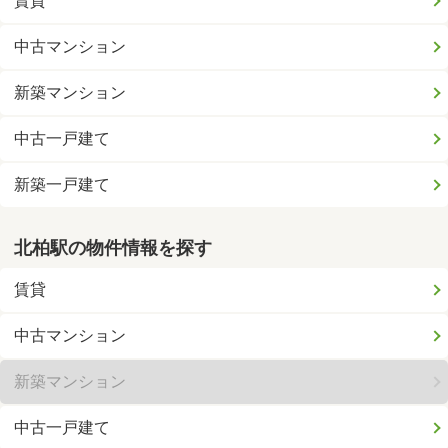
賃貸
中古マンション
新築マンション
中古一戸建て
新築一戸建て
北柏駅の物件情報を探す
賃貸
中古マンション
新築マンション
中古一戸建て