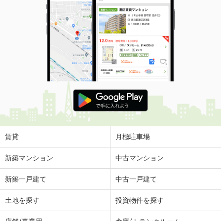
賃貸
月極駐車場
新築マンション
中古マンション
新築一戸建て
中古一戸建て
土地を探す
投資物件を探す