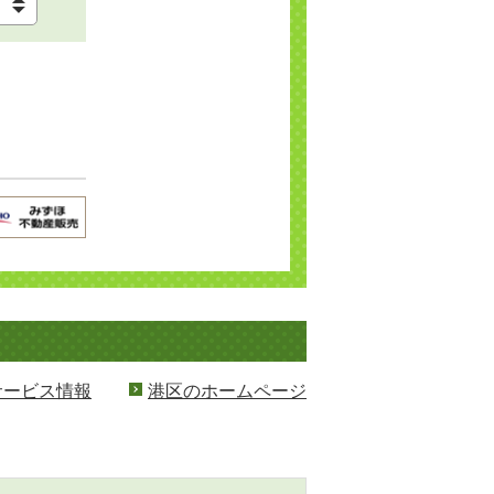
サービス情報
港区のホームページ