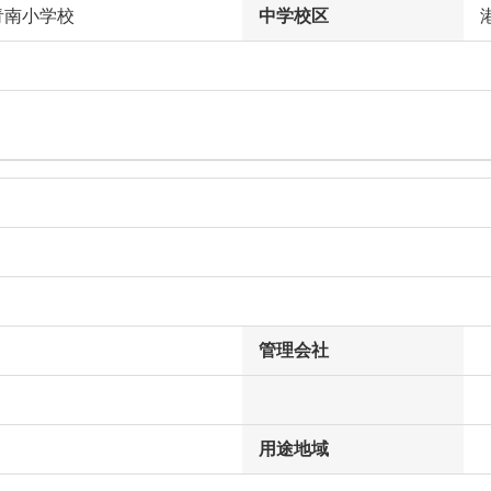
青南小学校
中学校区
管理会社
用途地域