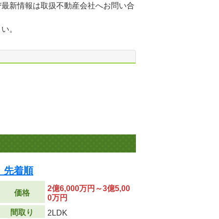
び最新情報は取扱不動産会社へお問い合
さい。
 先着順
2億6,000万円～3億5,00
価格
0万円
間取り
2LDK