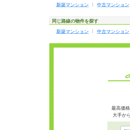
新築マンション
中古マンション
同じ路線の物件を探す
新築マンション
中古マンション
最高価格
大手か