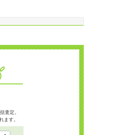
括査定。
れます。