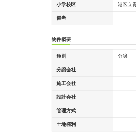
小学校区
港区立
備考
物件概要
種別
分譲
分譲会社
施工会社
設計会社
管理方式
土地権利