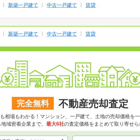
新築一戸建て
中古一戸建て
賃貸
新築一戸建て
中古一戸建て
賃貸
不動産売却査定
完全無料
も相場もわかる！マンション、一戸建て、土地の売却価格を一
ら地域密着企業まで、
最大6社
の査定価格をまとめて取り寄せら