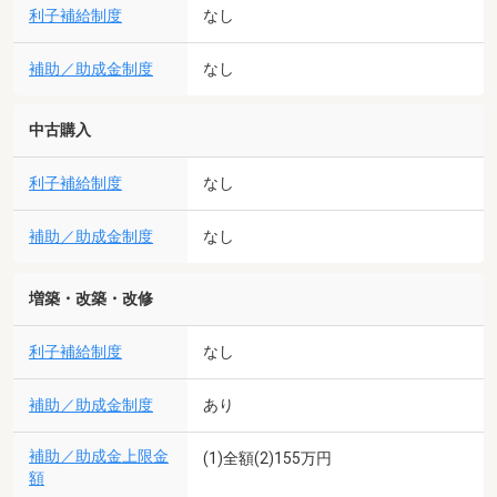
利子補給制度
なし
補助／助成金制度
なし
中古購入
利子補給制度
なし
補助／助成金制度
なし
増築・改築・改修
利子補給制度
なし
補助／助成金制度
あり
補助／助成金上限金
(1)全額(2)155万円
額