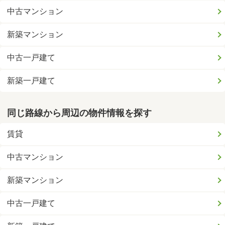
中古マンション
新築マンション
中古一戸建て
新築一戸建て
同じ路線から周辺の物件情報を探す
賃貸
中古マンション
新築マンション
中古一戸建て