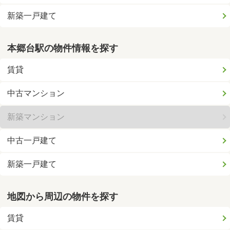
新築一戸建て
本郷台駅の物件情報を探す
賃貸
中古マンション
新築マンション
中古一戸建て
新築一戸建て
地図から周辺の物件を探す
賃貸