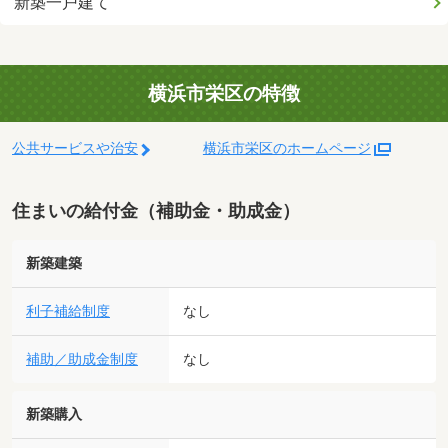
新築一戸建て
横浜市栄区の特徴
公共サービスや治安
横浜市栄区のホームページ
住まいの給付金（補助金・助成金）
新築建築
利子補給制度
なし
補助／助成金制度
なし
新築購入