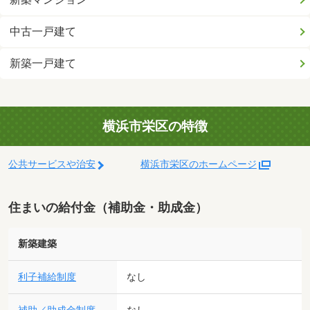
中古一戸建て
新築一戸建て
横浜市栄区の特徴
公共サービスや治安
横浜市栄区のホームページ
住まいの給付金（補助金・助成金）
新築建築
利子補給制度
なし
なし