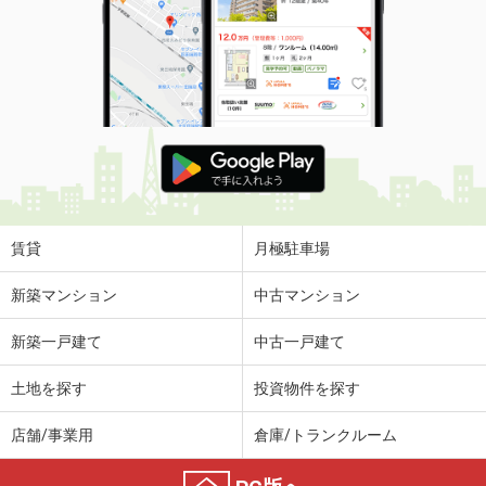
賃貸
月極駐車場
新築マンション
中古マンション
新築一戸建て
中古一戸建て
土地を探す
投資物件を探す
店舗/事業用
倉庫/トランクルーム