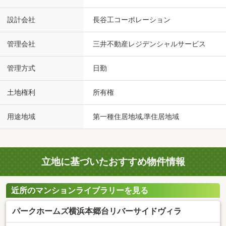
設計会社
長谷工コーポレーション
管理会社
三井不動産レジデンシャルサービス
管理方式
日勤
土地権利
所有権
用途地域
第一種住居地域,準住居地域
立地に基づいたおすすめ物件情報
近所のマンションライブラリーを見る
パークホームズ横浜本郷台リバーサイドヴィラ