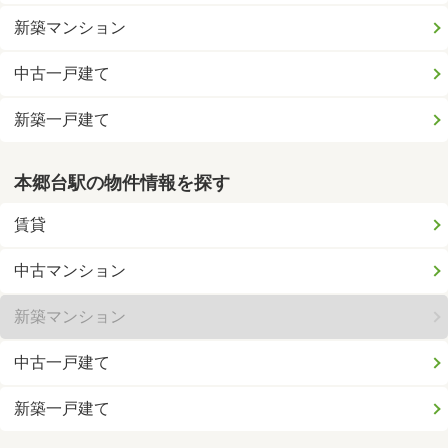
新築マンション
中古一戸建て
新築一戸建て
本郷台駅の物件情報を探す
賃貸
中古マンション
新築マンション
中古一戸建て
新築一戸建て