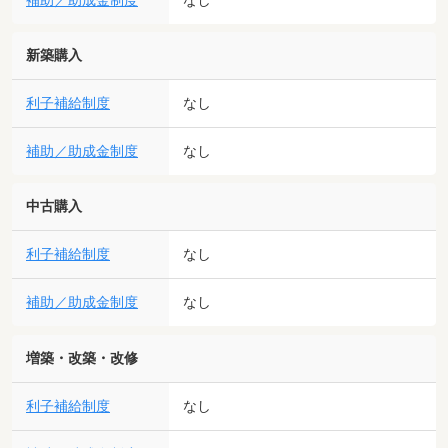
補助／助成金制度
新築購入
利子補給制度
なし
補助／助成金制度
なし
中古購入
利子補給制度
なし
補助／助成金制度
なし
増築・改築・改修
利子補給制度
なし