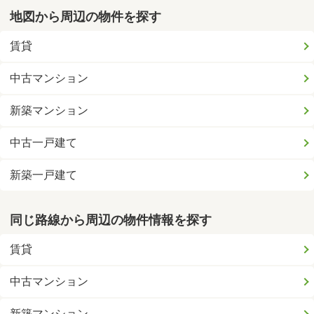
地図から周辺の物件を探す
賃貸
中古マンション
新築マンション
中古一戸建て
新築一戸建て
同じ路線から周辺の物件情報を探す
賃貸
中古マンション
新築マンション