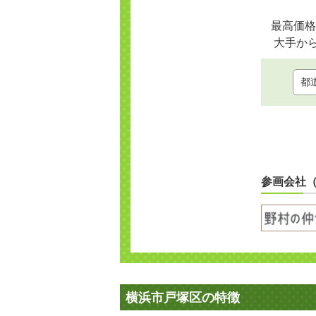
最高価格
大手か
参画会社
横浜市戸塚区の特徴