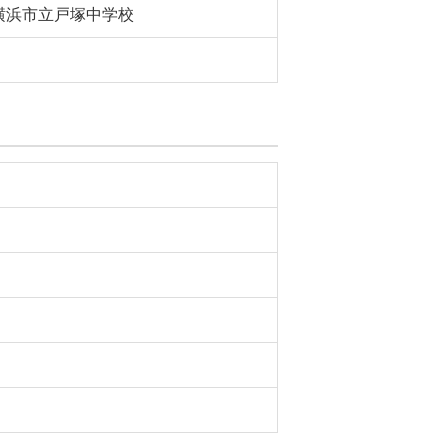
横浜市立戸塚中学校