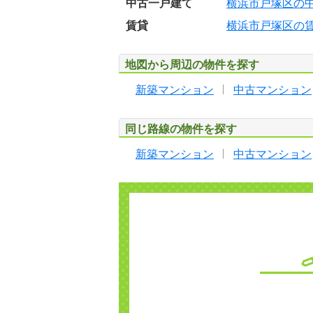
中古一戸建て
横浜市戸塚区の
賃貸
横浜市戸塚区の
地図から周辺の物件を探す
新築マンション
中古マンション
同じ路線の物件を探す
新築マンション
中古マンション