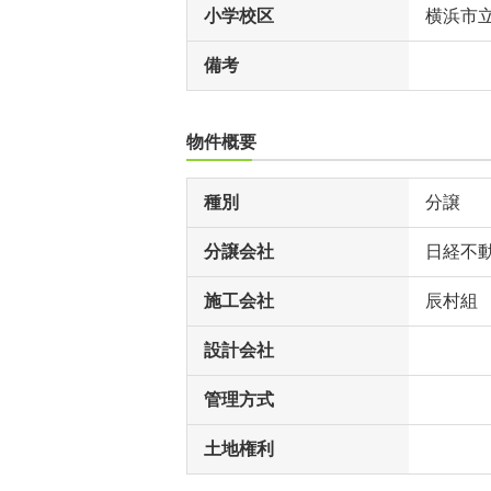
小学校区
横浜市
備考
物件概要
種別
分譲
分譲会社
日経不
施工会社
辰村組
設計会社
管理方式
土地権利