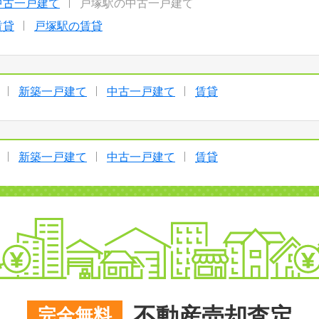
中古一戸建て
戸塚駅の中古一戸建て
賃貸
戸塚駅の賃貸
新築一戸建て
中古一戸建て
賃貸
新築一戸建て
中古一戸建て
賃貸
不動産売却査定
完全無料