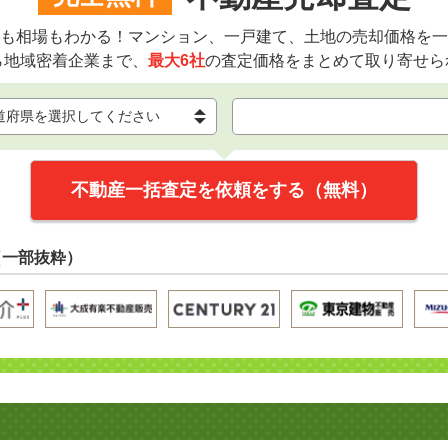
も相場もわかる！マンション、一戸建て、土地の売却価格を一
ら地域密着企業まで、
最大6社
の査定価格をまとめて取り寄せら
不動産一括査定を依頼をする（無料）
（一部抜粋）