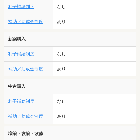
利子補給制度
なし
補助／助成金制度
あり
新築購入
利子補給制度
なし
補助／助成金制度
あり
中古購入
利子補給制度
なし
補助／助成金制度
あり
増築・改築・改修