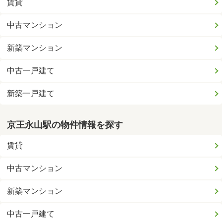
賃貸
中古マンション
新築マンション
中古一戸建て
新築一戸建て
京王永山駅の物件情報を探す
賃貸
中古マンション
新築マンション
中古一戸建て