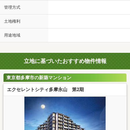
管理方式
土地権利
用途地域
立地に基づいたおすすめ物件情報
東京都多摩市の新築マンション
エクセレントシティ多摩永山 第2期