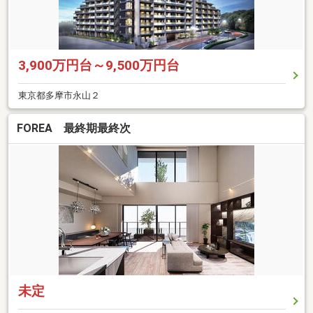
3,900万円台～9,500万円台
東京都多摩市永山２
FOREA 最終期最終次
未定