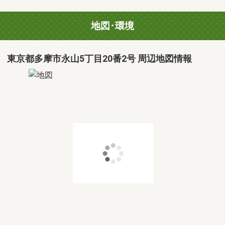
地図･環境
東京都多摩市永山5丁目20番2号 周辺地図情報