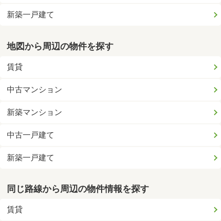
新築一戸建て
地図から周辺の物件を探す
賃貸
中古マンション
新築マンション
中古一戸建て
新築一戸建て
同じ路線から周辺の物件情報を探す
賃貸