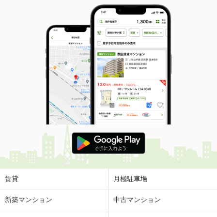
賃貸
月極駐車場
新築マンション
中古マンション