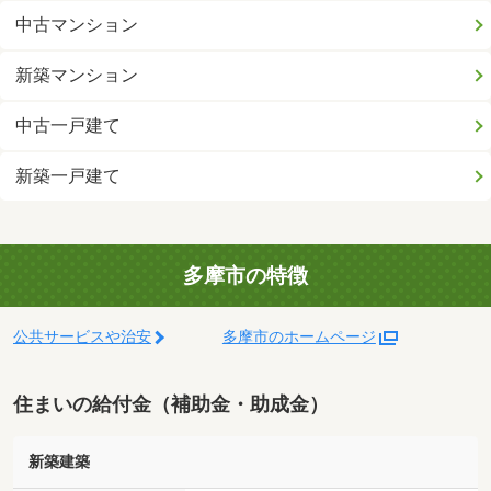
中古マンション
新築マンション
中古一戸建て
新築一戸建て
多摩市の特徴
公共サービスや治安
多摩市のホームページ
住まいの給付金（補助金・助成金）
新築建築