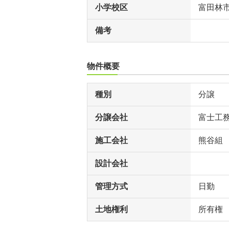
小学校区
富田林
備考
物件概要
種別
分譲
分譲会社
富士工
施工会社
熊谷組
設計会社
管理方式
日勤
土地権利
所有権