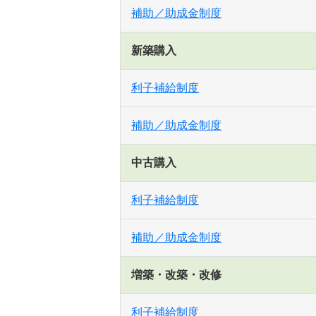
補助／助成金制度
新築購入
利子補給制度
補助／助成金制度
中古購入
利子補給制度
補助／助成金制度
増築・改築・改修
利子補給制度