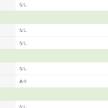
なし
なし
なし
なし
あり
なし