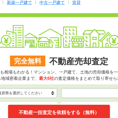
新築一戸建て
中古一戸建て
賃貸
不動産売却査定
完全無料
も相場もわかる！マンション、一戸建て、土地の売却価格を一
ら地域密着企業まで、
最大6社
の査定価格をまとめて取り寄せら
不動産一括査定を依頼をする（無料）