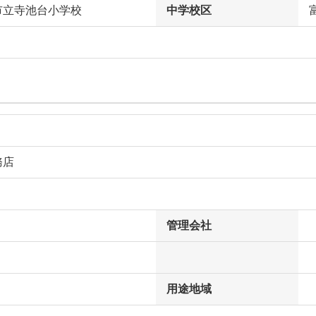
市立寺池台小学校
中学校区
務店
管理会社
用途地域