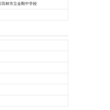
富田林市立金剛中学校