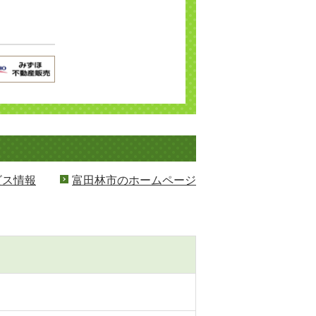
ビス情報
富田林市のホームページ