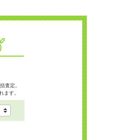
括査定。
れます。