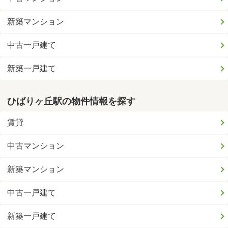
新築マンション
中古一戸建て
新築一戸建て
ひばりヶ丘駅の物件情報を探す
賃貸
中古マンション
新築マンション
中古一戸建て
新築一戸建て