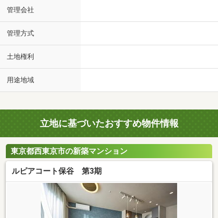
管理会社
管理方式
土地権利
用途地域
立地に基づいたおすすめ物件情報
東京都西東京市の新築マンション
ルピアコート保谷 第3期