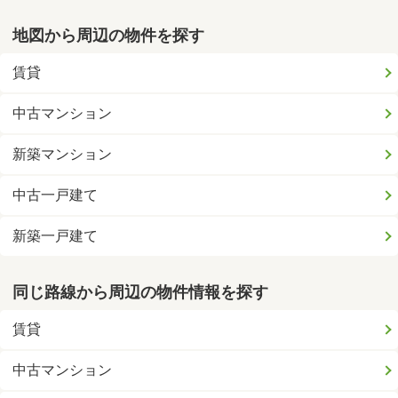
地図から周辺の物件を探す
賃貸
中古マンション
新築マンション
中古一戸建て
新築一戸建て
同じ路線から周辺の物件情報を探す
賃貸
中古マンション