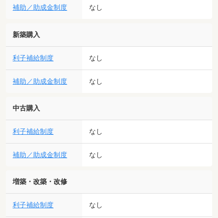
補助／助成金制度
なし
新築購入
利子補給制度
なし
補助／助成金制度
なし
中古購入
利子補給制度
なし
補助／助成金制度
なし
増築・改築・改修
利子補給制度
なし