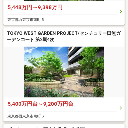
5,448万円～9,398万円
東京都西東京市南町６
TOKYO WEST GARDEN PROJECT/センチュリー田無ガ
ーデンコート 第2期4次
5,400万円台～9,200万円台
東京都西東京市南町６