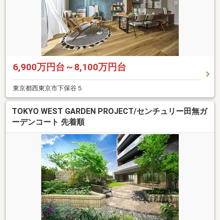
6,900万円台～8,100万円台
東京都西東京市下保谷５
TOKYO WEST GARDEN PROJECT/センチュリー田無ガ
ーデンコート 先着順