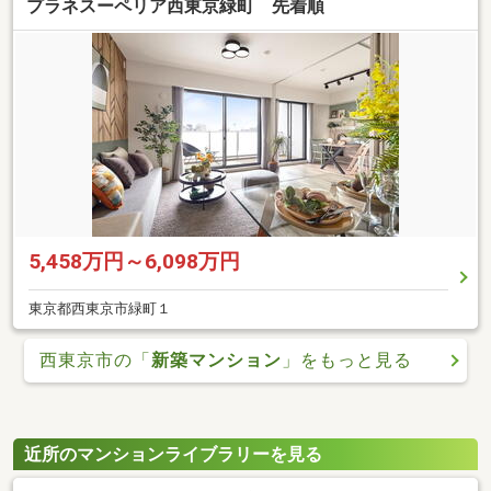
プラネスーペリア西東京緑町 先着順
5,458万円～6,098万円
東京都西東京市緑町１
西東京市の「
新築マンション
」をもっと見る
近所のマンションライブラリーを見る