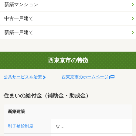
新築マンション
中古一戸建て
新築一戸建て
西東京市の特徴
公共サービスや治安
西東京市のホームページ
住まいの給付金（補助金・助成金）
新築建築
利子補給制度
なし