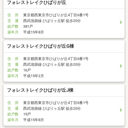
フォレストレイクひばりが丘
住 所
東京都西東京市ひばりが丘4丁目6番1号
交 通
西武池袋線 ひばりヶ丘駅 徒歩20分
総戸数
381戸
築年月
平成15年8月
フォレストレイクひばりが丘G棟
住 所
東京都西東京市ひばりが丘4丁目6番1号
交 通
西武池袋線 ひばりヶ丘駅 徒歩20分
総戸数
16戸
築年月
平成15年2月
フォレストレイクひばりが丘J棟
住 所
東京都西東京市ひばりが丘4丁目6番1号
交 通
西武池袋線 ひばりヶ丘駅 徒歩20分
総戸数
19戸
築年月
平成15年8月