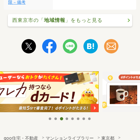
限－備考
西東京市の「
地域情報
」をもっと見る
goo住宅・不動産
マンションライブラリー
東京都