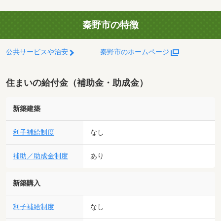
秦野市の特徴
公共サービスや治安
秦野市のホームページ
住まいの給付金（補助金・助成金）
新築建築
利子補給制度
なし
補助／助成金制度
あり
新築購入
利子補給制度
なし