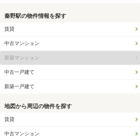
秦野駅の物件情報を探す
賃貸
中古マンション
新築マンション
中古一戸建て
新築一戸建て
地図から周辺の物件を探す
賃貸
中古マンション