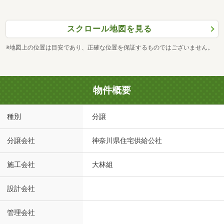
スクロール地図を見る
※地図上の位置は目安であり、正確な位置を保証するものではございません。
物件概要
種別
分譲
分譲会社
神奈川県住宅供給公社
施工会社
大林組
設計会社
管理会社