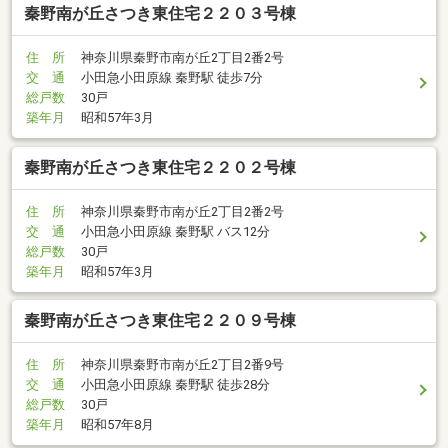
秦野南が丘さつき東住宅２２０３号棟
住 所
神奈川県秦野市南が丘2丁目2番2号
交 通
小田急小田原線 秦野駅 徒歩7分
総戸数
30戸
築年月
昭和57年3月
秦野南が丘さつき東住宅２２０２号棟
住 所
神奈川県秦野市南が丘2丁目2番2号
交 通
小田急小田原線 秦野駅 バス12分
総戸数
30戸
築年月
昭和57年3月
秦野南が丘さつき東住宅２２０９号棟
住 所
神奈川県秦野市南が丘2丁目2番9号
交 通
小田急小田原線 秦野駅 徒歩28分
総戸数
30戸
築年月
昭和57年8月