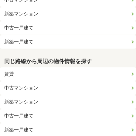
新築マンション
中古一戸建て
新築一戸建て
同じ路線から周辺の物件情報を探す
賃貸
中古マンション
新築マンション
中古一戸建て
新築一戸建て