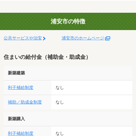
浦安市の特徴
公共サービスや治安
浦安市のホームページ
住まいの給付金（補助金・助成金）
新築建築
利子補給制度
なし
補助／助成金制度
なし
新築購入
利子補給制度
なし