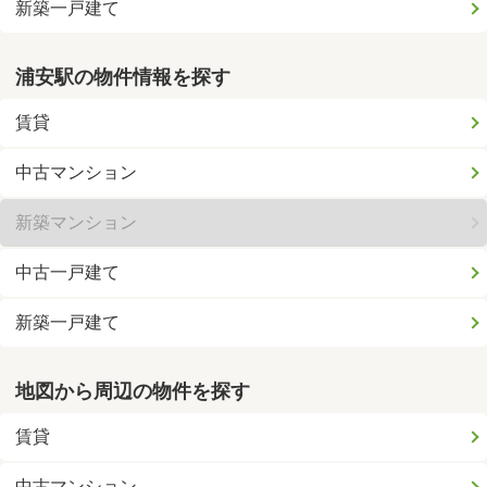
新築一戸建て
浦安駅の物件情報を探す
賃貸
中古マンション
新築マンション
中古一戸建て
新築一戸建て
地図から周辺の物件を探す
賃貸
中古マンション