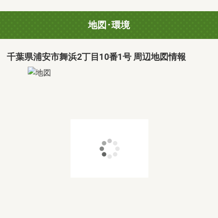
地図･環境
千葉県浦安市舞浜2丁目10番1号 周辺地図情報