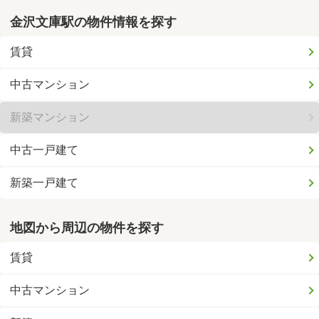
金沢文庫駅の物件情報を探す
賃貸
中古マンション
新築マンション
中古一戸建て
新築一戸建て
地図から周辺の物件を探す
賃貸
中古マンション