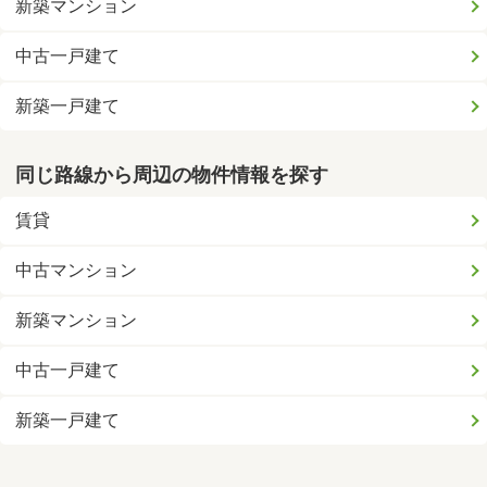
新築マンション
中古一戸建て
新築一戸建て
同じ路線から周辺の物件情報を探す
賃貸
中古マンション
新築マンション
中古一戸建て
新築一戸建て