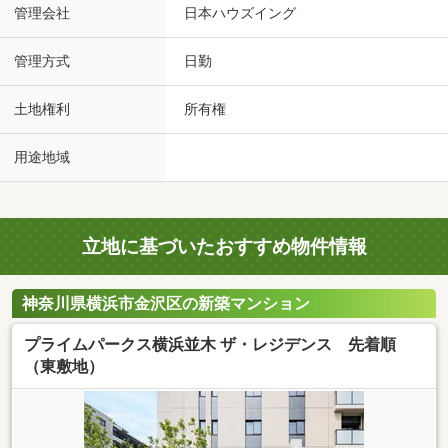
管理会社
日本ハウズイング
管理方式
日勤
土地権利
所有権
用途地域
立地に基づいたおすすめ物件情報
神奈川県横浜市金沢区の新築マンション
プライムパークス横浜並木 ザ・レジデンス 先着順
（東敷地）