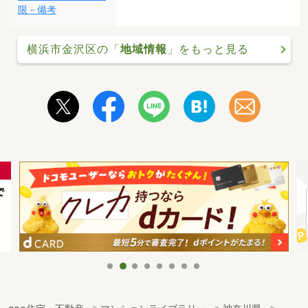
限－備考
横浜市金沢区の「
地域情報
」をもっと見る