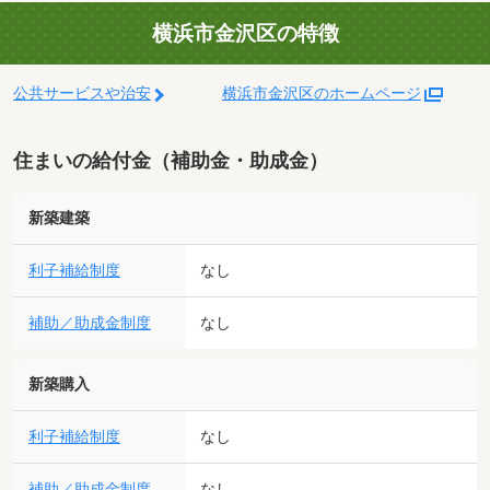
横浜市金沢区の特徴
公共サービスや治安
横浜市金沢区のホームページ
住まいの給付金（補助金・助成金）
新築建築
利子補給制度
なし
補助／助成金制度
なし
新築購入
利子補給制度
なし
補助／助成金制度
なし