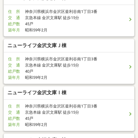
住 所
神奈川県横浜市金沢区釜利谷南1丁目3番
交 通
京急本線 金沢文庫駅 徒歩15分
総戸数
45戸
築年月
昭和59年2月
ニューライフ金沢文庫Ｊ棟
住 所
神奈川県横浜市金沢区釜利谷南1丁目3番
交 通
京急本線 金沢文庫駅 徒歩15分
総戸数
40戸
築年月
昭和59年2月
ニューライフ金沢文庫Ｉ棟
住 所
神奈川県横浜市金沢区釜利谷南1丁目3番
交 通
京急本線 金沢文庫駅 徒歩15分
総戸数
45戸
築年月
昭和59年2月