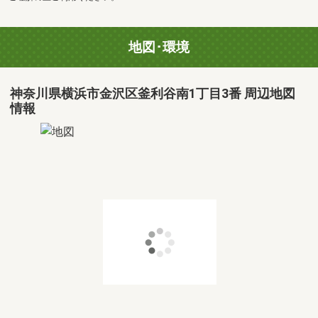
地図･環境
神奈川県横浜市金沢区釜利谷南1丁目3番 周辺地図
情報