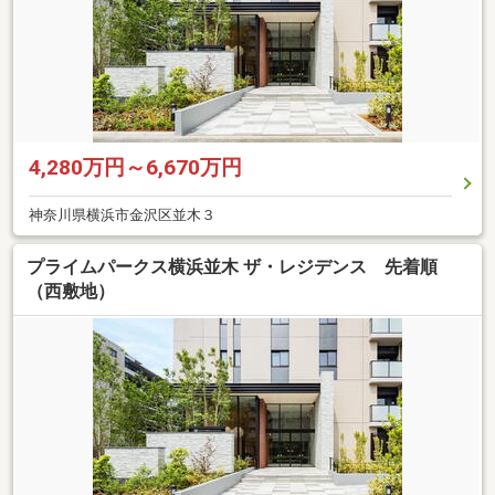
4,280万円～6,670万円
神奈川県横浜市金沢区並木３
プライムパークス横浜並木 ザ・レジデンス 先着順
（西敷地）